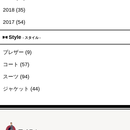
2018 (35)
2017 (54)
Style
- スタイル -
ブレザー (9)
コート (57)
スーツ (94)
ジャケット (44)