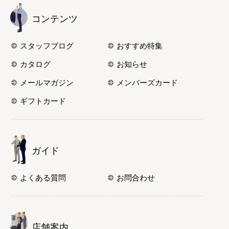
コンテンツ
スタッフブログ
おすすめ特集
カタログ
お知らせ
メールマガジン
メンバーズカード
ギフトカード
ガイド
よくある質問
お問合わせ
店舗案内