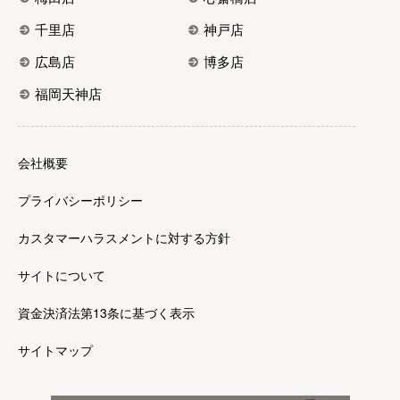
千里店
神戸店
広島店
博多店
福岡天神店
会社概要
プライバシーポリシー
カスタマーハラスメントに対する方針
サイトについて
資金決済法第13条に基づく表示
サイトマップ