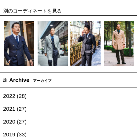
別のコーディネートを見る
Archive
- アーカイブ -
2022 (28)
2021 (27)
2020 (27)
2019 (33)