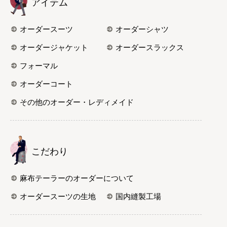
アイテム
オーダースーツ
オーダーシャツ
オーダージャケット
オーダースラックス
フォーマル
オーダーコート
その他のオーダー・レディメイド
こだわり
麻布テーラーのオーダーについて
オーダースーツの生地
国内縫製工場