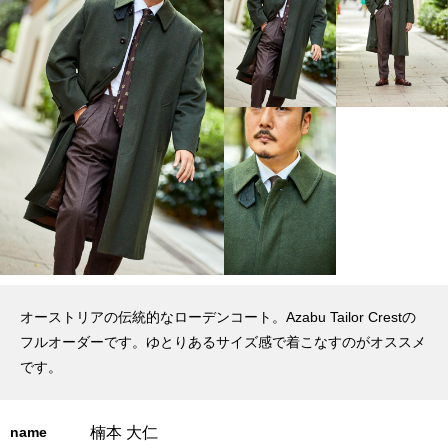
オーストリアの伝統的なローデンコート。Azabu Tailor Crestの
フルオーダーです。ゆとりあるサイズ感で着こなすのがオススメ
です。
楠本 大仁
name