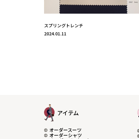
スプリングトレンチ
2024.01.11
アイテム
オーダースーツ
オーダーシャツ