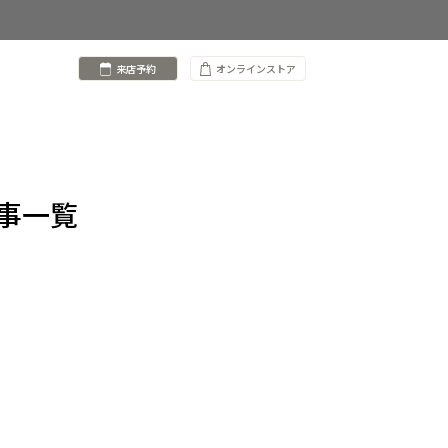
来店予約
オンラインストア
事一覧