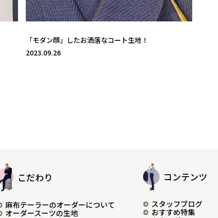
「モダン顔」したお洒落なコート生地！
2023.09.26
コンテンツ
こだわり
スタッフブログ
麻布テーラーのオーダーについて
おすすめ特集
オーダースーツの生地