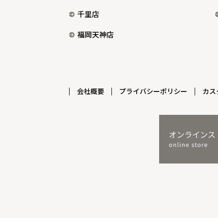
千里店
福岡天神店
会社概要
プライバシーポリシー
カス