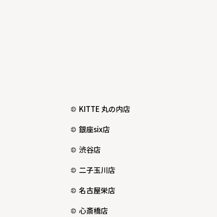
KITTE 丸の内店
銀座six店
渋谷店
二子玉川店
名古屋栄店
心斎橋店