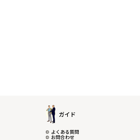
ガイド
よくある質問
お問合わせ