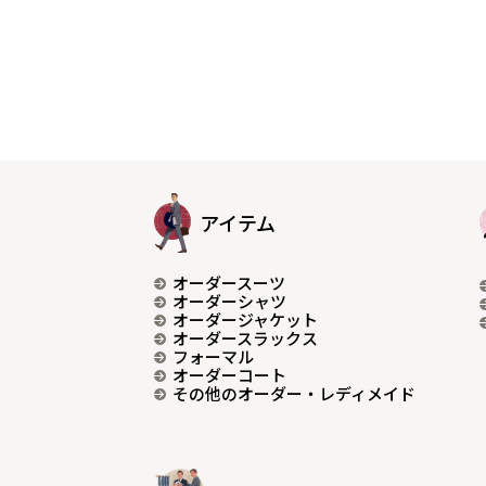
アイテム
オーダースーツ
オーダーシャツ
オーダージャケット
オーダースラックス
フォーマル
オーダーコート
その他のオーダー・レディメイド