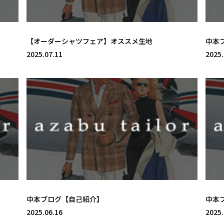
【オーダーシャツフェア】オススメ生地
中本
2025.07.11
2025.
中本ブログ【自己紹介】
中本
2025.06.16
2025.