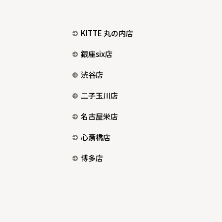
KITTE 丸の内店
銀座six店
渋谷店
二子玉川店
名古屋栄店
心斎橋店
博多店