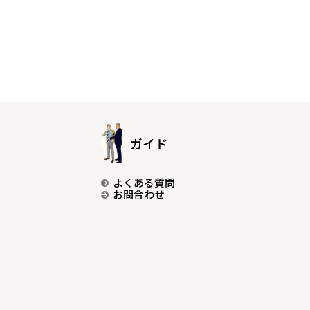
ガイド
よくある質問
お問合わせ