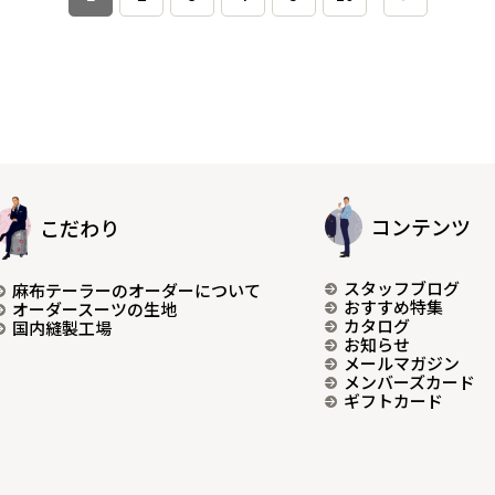
コンテンツ
こだわり
スタッフブログ
麻布テーラーのオーダーについて
おすすめ特集
オーダースーツの生地
カタログ
国内縫製工場
お知らせ
メールマガジン
メンバーズカード
ギフトカード