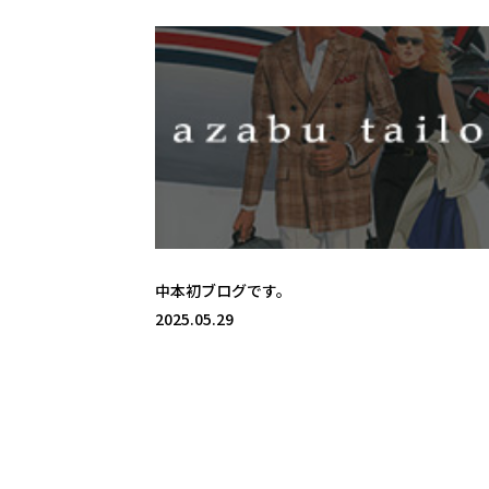
中本初ブログです。
2025.05.29