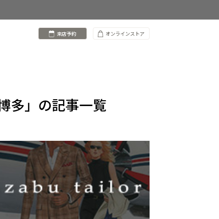
来店予約
オンラインストア
博多」の記事一覧