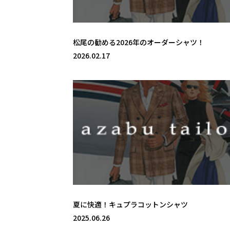
松尾の勧める2026年のオーダーシャツ！
2026.02.17
夏に快適！キュプラコットンシャツ
2025.06.26