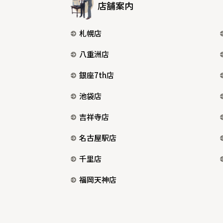
店舗案内
札幌店
八重洲店
銀座7th店
池袋店
吉祥寺店
名古屋駅店
千里店
福岡天神店