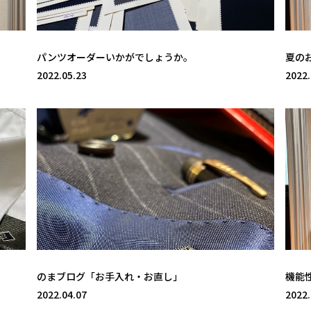
パンツオーダーいかがでしょうか。
夏の
2022.05.23
2022.
のまブログ「お手入れ・お直し」
機能
2022.04.07
2022.