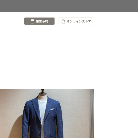
来店予約
オンラインストア