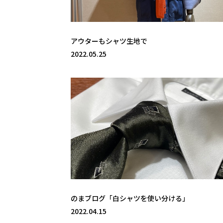
アウターもシャツ生地で
2022.05.25
のまブログ「白シャツを使い分ける」
2022.04.15