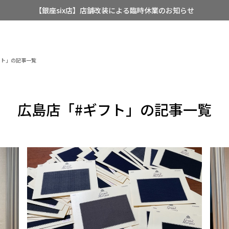
【銀座six店】店舗改装による臨時休業のお知らせ
【店舗限定】レディースオーダースーツ
8/12~8/16 夏季休業のお知らせ
フト」の記事一覧
広島店「#ギフト」の記事一覧