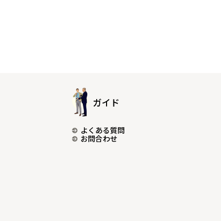
ガイド
よくある質問
お問合わせ