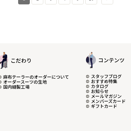
コンテンツ
こだわり
スタッフブログ
麻布テーラーのオーダーについて
おすすめ特集
オーダースーツの生地
カタログ
国内縫製工場
お知らせ
メールマガジン
メンバーズカード
ギフトカード