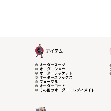
アイテム
オーダースーツ
オーダーシャツ
オーダージャケット
オーダースラックス
フォーマル
オーダーコート
その他のオーダー・レディメイド