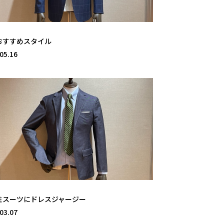
おすすめスタイル
05.16
性スーツにドレスジャージー
03.07