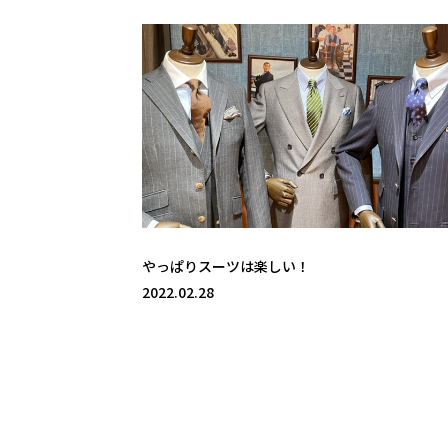
やっぱりスーツは楽しい！
2022.02.28