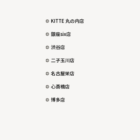
KITTE 丸の内店
銀座six店
渋谷店
二子玉川店
名古屋栄店
心斎橋店
博多店