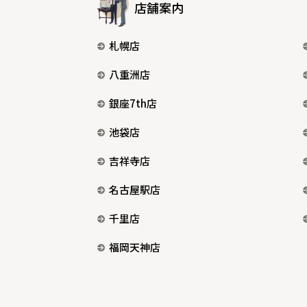
店舗案内
札幌店
八重洲店
銀座7th店
池袋店
吉祥寺店
名古屋駅店
千里店
福岡天神店