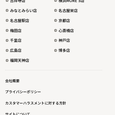
吉祥寺店
横浜MORE’S店
みなとみらい店
名古屋栄店
名古屋駅店
京都店
梅田店
心斎橋店
千里店
神戸店
広島店
博多店
福岡天神店
会社概要
プライバシーポリシー
カスタマーハラスメントに対する方針
サイトについて