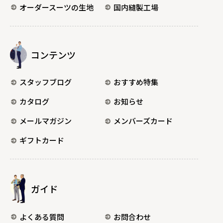
オーダースーツの生地
国内縫製工場
コンテンツ
スタッフブログ
おすすめ特集
カタログ
お知らせ
メールマガジン
メンバーズカード
ギフトカード
ガイド
よくある質問
お問合わせ