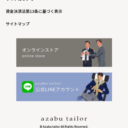
資金決済法第13条に基づく表示
サイトマップ
© Azabu tailor All Rights Reserved.