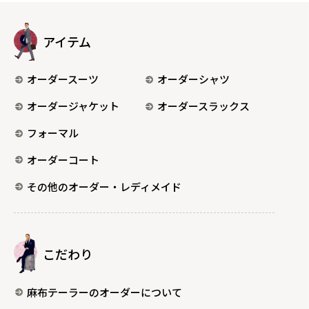
アイテム
オーダースーツ
オーダーシャツ
オーダージャケット
オーダースラックス
フォーマル
オーダーコート
その他のオーダー・レディメイド
こだわり
麻布テーラーのオーダーについて