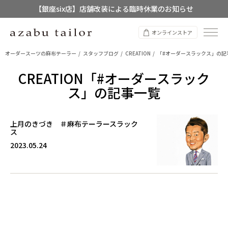
【銀座six店】店舗改装による臨時休業のお知らせ
【店舗限定】レディースオーダースーツ
オンラインストア
8/12~8/16 夏季休業のお知らせ
オーダースーツの麻布テーラー
スタッフブログ
CREATION
「#オーダースラックス」の記
CREATION「#オーダースラック
ス」の記事一覧
上月のきづき ＃麻布テーラースラック
ス
2023.05.24