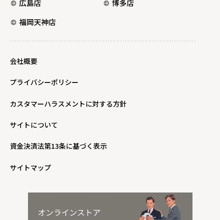
広島店
博多店
福岡天神店
会社概要
プライバシーポリシー
カスタマーハラスメントに対する方針
サイトについて
資金決済法第13条に基づく表示
サイトマップ