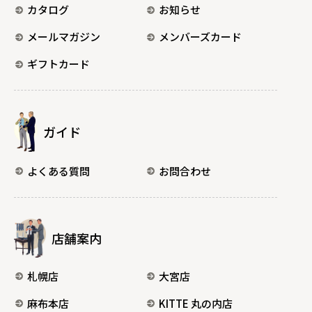
カタログ
お知らせ
メールマガジン
メンバーズカード
ギフトカード
ガイド
よくある質問
お問合わせ
店舗案内
札幌店
大宮店
麻布本店
KITTE 丸の内店