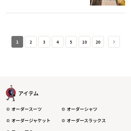
1
2
3
4
5
10
20
アイテム
オーダースーツ
オーダーシャツ
オーダージャケット
オーダースラックス