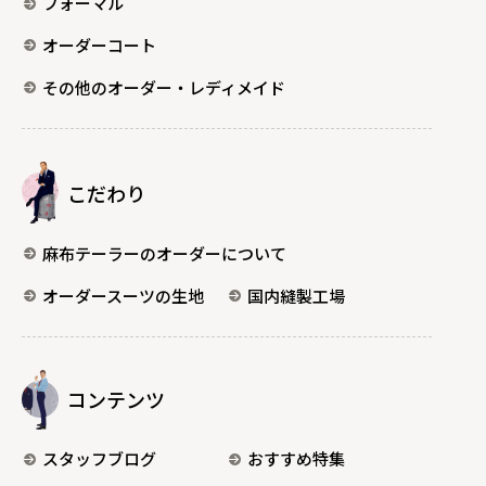
フォーマル
オーダーコート
その他のオーダー・レディメイド
こだわり
麻布テーラーのオーダーについて
オーダースーツの生地
国内縫製工場
コンテンツ
スタッフブログ
おすすめ特集