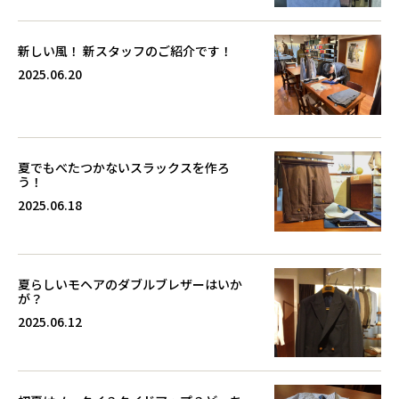
新しい風！ 新スタッフのご紹介です！
2025.06.20
夏でもべたつかないスラックスを作ろ
う！
2025.06.18
夏らしいモヘアのダブルブレザーはいか
が？
2025.06.12