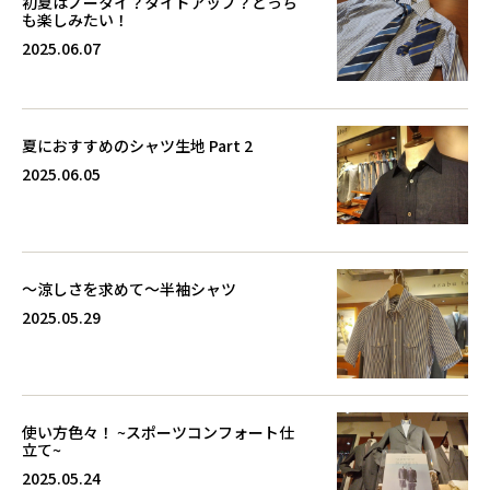
初夏はノータイ？タイドアップ？どっち
も楽しみたい！
2025.06.07
夏におすすめのシャツ生地 Part 2
2025.06.05
～涼しさを求めて～半袖シャツ
2025.05.29
使い方色々！ ~スポーツコンフォート仕
立て~
2025.05.24