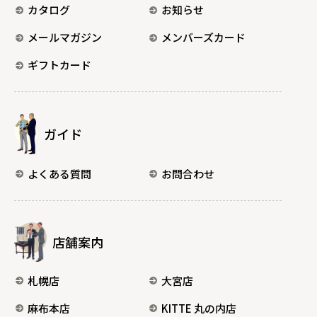
カタログ
お知らせ
メールマガジン
メンバーズカード
ギフトカード
ガイド
よくある質問
お問合わせ
店舗案内
札幌店
大宮店
麻布本店
KITTE 丸の内店