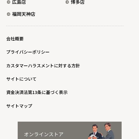
広島店
博多店
福岡天神店
会社概要
プライバシーポリシー
カスタマーハラスメントに対する方針
サイトについて
資金決済法第13条に基づく表示
サイトマップ