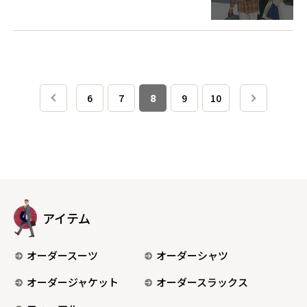
6
7
8
9
10
アイテム
オーダースーツ
オーダーシャツ
オーダージャケット
オーダースラックス