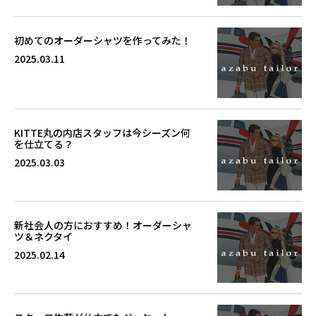
初めてのオーダーシャツを作ってみた！
2025.03.11
KITTE丸の内店スタッフは今シーズン何
を仕立てる？
2025.03.03
新社会人の方におすすめ！オーダーシャ
ツ＆ネクタイ
2025.02.14