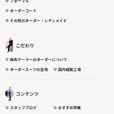
フォーマル
オーダーコート
その他のオーダー・レディメイド
こだわり
麻布テーラーのオーダーについて
オーダースーツの生地
国内縫製工場
コンテンツ
スタッフブログ
おすすめ特集