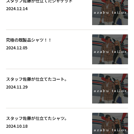
スタッフ佐藤が仕立てたジャケット
2024.12.14
究極の既製品シャツ！！
2024.12.05
スタッフ佐藤が仕立てたコート。
2024.11.29
スタッフ佐藤が仕立てたシャツ。
2024.10.18