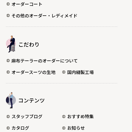
オーダーコート
その他のオーダー・レディメイド
こだわり
麻布テーラーのオーダーについて
オーダースーツの生地
国内縫製工場
コンテンツ
スタッフブログ
おすすめ特集
カタログ
お知らせ