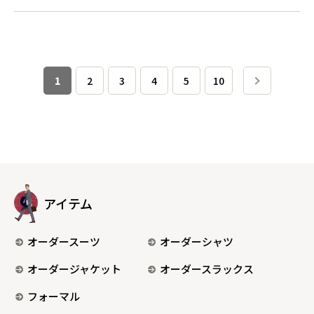
1
2
3
4
5
10
アイテム
オーダースーツ
オーダーシャツ
オーダージャケット
オーダースラックス
フォーマル