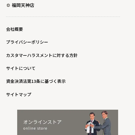
福岡天神店
会社概要
プライバシーポリシー
カスタマーハラスメントに対する方針
サイトについて
資金決済法第13条に基づく表示
サイトマップ