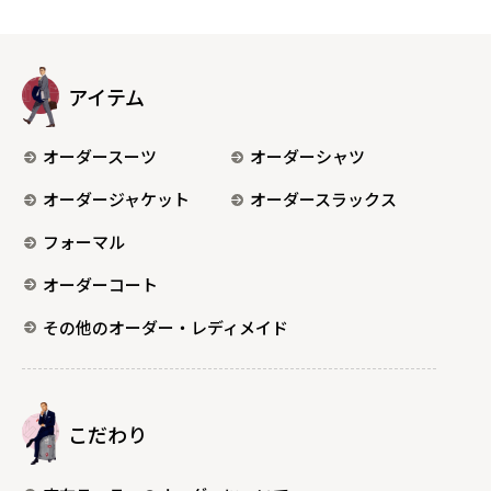
アイテム
オーダースーツ
オーダーシャツ
オーダージャケット
オーダースラックス
フォーマル
オーダーコート
その他のオーダー・レディメイド
こだわり