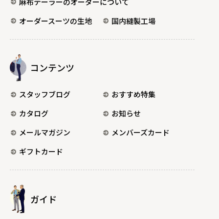
麻布テーラーのオーダーについて
オーダースーツの生地
国内縫製工場
コンテンツ
スタッフブログ
おすすめ特集
カタログ
お知らせ
メールマガジン
メンバーズカード
ギフトカード
ガイド