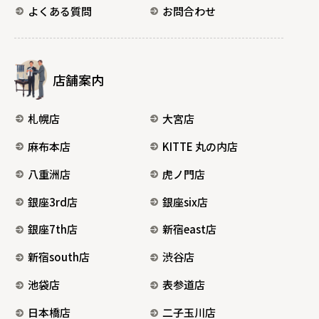
よくある質問
お問合わせ
店舗案内
札幌店
大宮店
麻布本店
KITTE 丸の内店
八重洲店
虎ノ門店
銀座3rd店
銀座six店
銀座7th店
新宿east店
新宿south店
渋谷店
池袋店
表参道店
日本橋店
二子玉川店