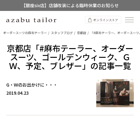
【銀座six店】店舗改装による臨時休業のお知らせ
【店舗限定】レディースオーダースーツ
オンラインストア
8/12~8/16 夏季休業のお知らせ
オーダースーツの麻布テーラー
スタッフブログ
京都店
「#麻布テーラー、オーダースーツ
京都店「#麻布テーラー、オーダー
スーツ、ゴールデンウィーク、Ｇ
Ｗ、予定、ブレザー」の記事一覧
G・Ｗのお出かけに・・・
2019.04.23