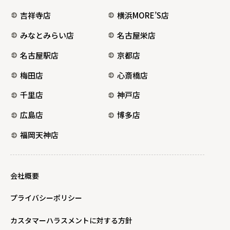
吉祥寺店
横浜MORE’S店
みなとみらい店
名古屋栄店
名古屋駅店
京都店
梅田店
心斎橋店
千里店
神戸店
広島店
博多店
福岡天神店
会社概要
プライバシーポリシー
カスタマーハラスメントに対する方針