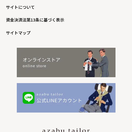
サイトについて
資金決済法第13条に基づく表示
サイトマップ