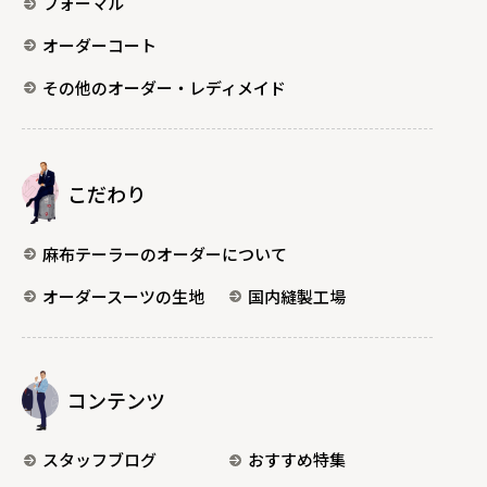
フォーマル
オーダーコート
その他のオーダー・レディメイド
こだわり
麻布テーラーのオーダーについて
オーダースーツの生地
国内縫製工場
コンテンツ
スタッフブログ
おすすめ特集