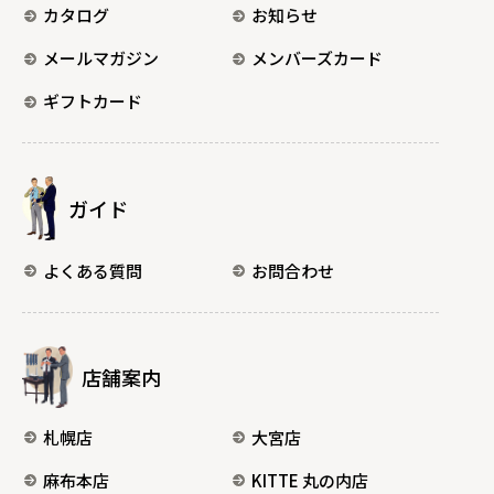
カタログ
お知らせ
メールマガジン
メンバーズカード
ギフトカード
ガイド
よくある質問
お問合わせ
店舗案内
札幌店
大宮店
麻布本店
KITTE 丸の内店