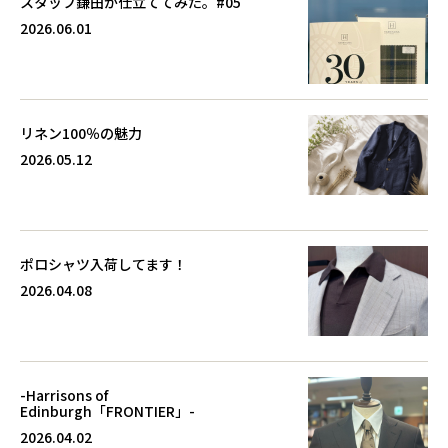
スタッフ鎌田が仕立ててみた。#05
2026.06.01
リネン100％の魅力
2026.05.12
ポロシャツ入荷してます！
2026.04.08
-Harrisons of
Edinburgh「FRONTIER」-
2026.04.02