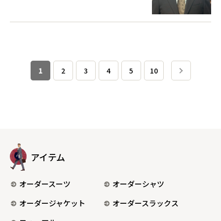
1
2
3
4
5
10
アイテム
オーダースーツ
オーダーシャツ
オーダージャケット
オーダースラックス