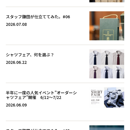
スタッフ鎌田が仕立ててみた。#06
2026.07.08
シャツフェア、何を選ぶ？
2026.06.22
半年に一度の人気イベント”オーダーシ
ャツフェア”開催 6/12～7/22
2026.06.09