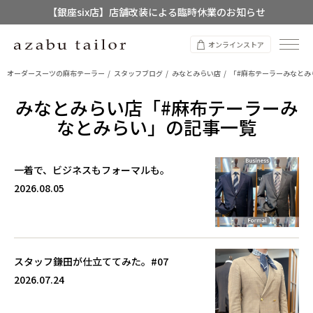
【銀座six店】店舗改装による臨時休業のお知らせ
【店舗限定】レディースオーダースーツ
オンラインストア
8/12~8/16 夏季休業のお知らせ
オーダースーツの麻布テーラー
スタッフブログ
みなとみらい店
「#麻布テーラーみなとみ
みなとみらい店「#麻布テーラーみ
なとみらい」の記事一覧
一着で、ビジネスもフォーマルも。
2026.08.05
スタッフ鎌田が仕立ててみた。#07
2026.07.24