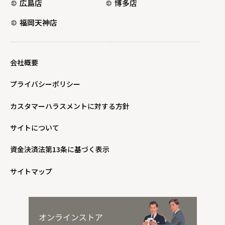
広島店
博多店
福岡天神店
会社概要
プライバシーポリシー
カスタマーハラスメントに対する方針
サイトについて
資金決済法第13条に基づく表示
サイトマップ