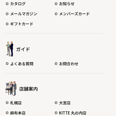
カタログ
お知らせ
メールマガジン
メンバーズカード
ギフトカード
ガイド
よくある質問
お問合わせ
店舗案内
札幌店
大宮店
麻布本店
KITTE 丸の内店