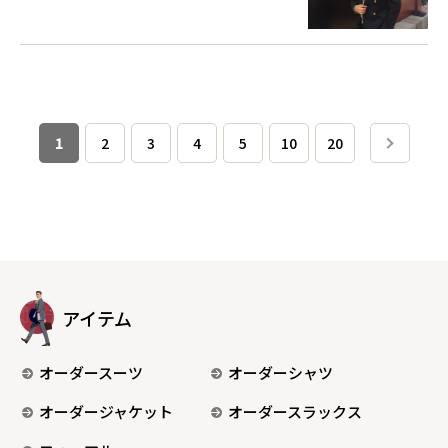
1
2
3
4
5
10
20
アイテム
オーダースーツ
オーダーシャツ
オーダージャケット
オーダースラックス