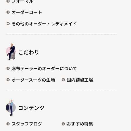
フォーマル
オーダーコート
その他のオーダー・レディメイド
こだわり
麻布テーラーのオーダーについて
オーダースーツの生地
国内縫製工場
コンテンツ
スタッフブログ
おすすめ特集