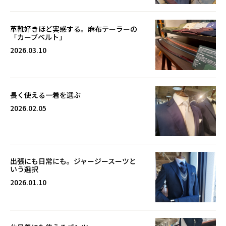
革靴好きほど実感する。麻布テーラーの
「カーブベルト」
2026.03.10
長く使える一着を選ぶ
2026.02.05
出張にも日常にも。ジャージースーツと
いう選択
2026.01.10