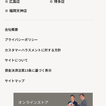
広島店
博多店
福岡天神店
会社概要
プライバシーポリシー
カスタマーハラスメントに対する方針
サイトについて
資金決済法第13条に基づく表示
サイトマップ