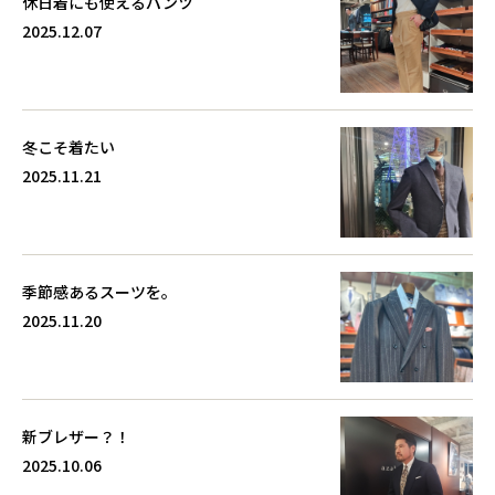
休日着にも使えるパンツ
2025.12.07
冬こそ着たい
2025.11.21
季節感あるスーツを。
2025.11.20
新ブレザー？！
2025.10.06