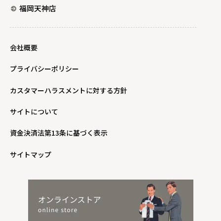
福岡天神店
会社概要
プライバシーポリシー
カスタマーハラスメントに対する方針
サイトについて
資金決済法第13条に基づく表示
サイトマップ