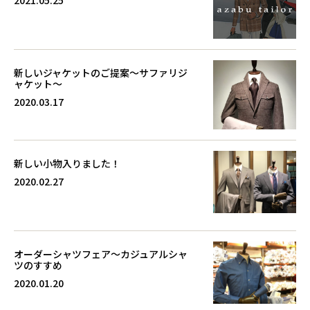
新しいジャケットのご提案～サファリジ
ャケット～
2020.03.17
新しい小物入りました！
2020.02.27
オーダーシャツフェア～カジュアルシャ
ツのすすめ
2020.01.20