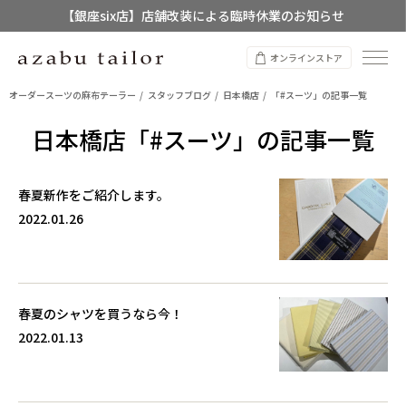
【銀座six店】店舗改装による臨時休業のお知らせ
【店舗限定】レディースオーダースーツ
オンラインストア
8/12~8/16 夏季休業のお知らせ
オーダースーツの麻布テーラー
スタッフブログ
日本橋店
「#スーツ」の記事一覧
日本橋店「#スーツ」の記事一覧
春夏新作をご紹介します。
2022.01.26
春夏のシャツを買うなら今！
2022.01.13