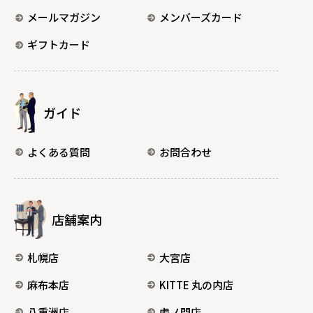
メールマガジン
メンバーズカード
ギフトカード
ガイド
よくある質問
お問合わせ
店舗案内
札幌店
大宮店
麻布本店
KITTE 丸の内店
八重洲店
虎ノ門店