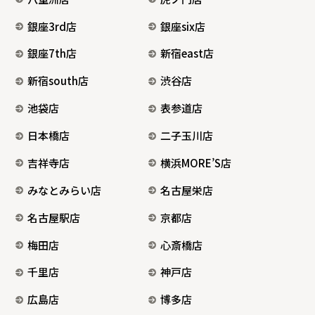
銀座3rd店
銀座six店
銀座7th店
新宿east店
新宿south店
渋谷店
池袋店
表参道店
日本橋店
二子玉川店
吉祥寺店
横浜MORE’S店
みなとみらい店
名古屋栄店
名古屋駅店
京都店
梅田店
心斎橋店
千里店
神戸店
広島店
博多店