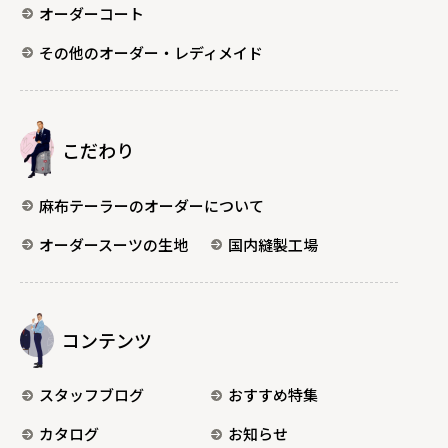
オーダーコート
その他のオーダー・レディメイド
こだわり
麻布テーラーのオーダーについて
オーダースーツの生地
国内縫製工場
コンテンツ
スタッフブログ
おすすめ特集
カタログ
お知らせ