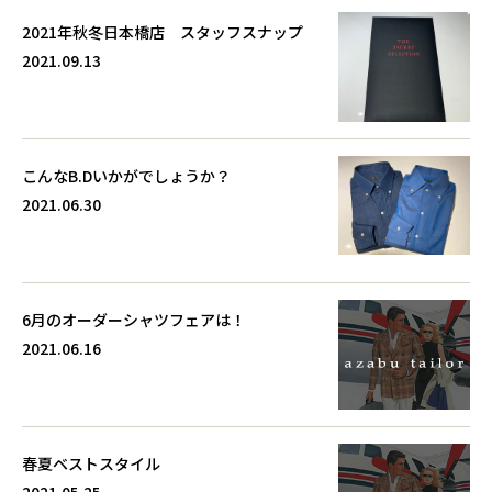
2021年秋冬日本橋店 スタッフスナップ
2021.09.13
こんなB.Dいかがでしょうか？
2021.06.30
6月のオーダーシャツフェアは！
2021.06.16
春夏ベストスタイル
2021.05.25