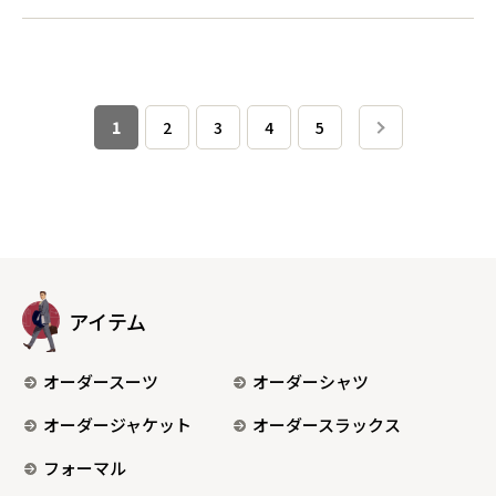
1
2
3
4
5
アイテム
オーダースーツ
オーダーシャツ
オーダージャケット
オーダースラックス
フォーマル