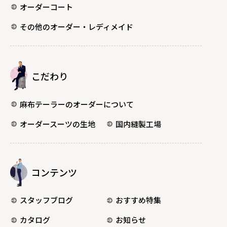
オーダーコート
その他のオーダー・レディメイド
こだわり
麻布テーラーのオーダーについて
オーダースーツの生地
国内縫製工場
コンテンツ
スタッフブログ
おすすめ特集
カタログ
お知らせ