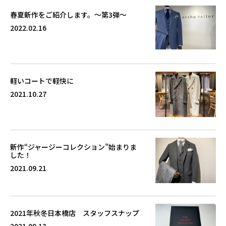
春夏新作をご紹介します。～第3弾～
2022.02.16
軽いコートで軽快に
2021.10.27
新作“ジャージーコレクション”始まりま
した！
2021.09.21
2021年秋冬日本橋店 スタッフスナップ
2021.09.13