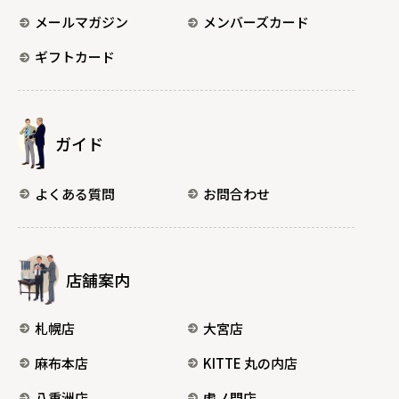
メールマガジン
メンバーズカード
ギフトカード
ガイド
よくある質問
お問合わせ
店舗案内
札幌店
大宮店
麻布本店
KITTE 丸の内店
八重洲店
虎ノ門店