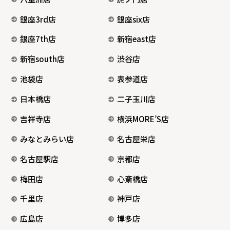
銀座3rd店
銀座six店
銀座7th店
新宿east店
新宿south店
渋谷店
池袋店
表参道店
日本橋店
二子玉川店
吉祥寺店
横浜MORE’S店
みなとみらい店
名古屋栄店
名古屋駅店
京都店
梅田店
心斎橋店
千里店
神戸店
広島店
博多店