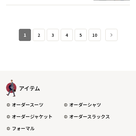
1
2
3
4
5
10
アイテム
オーダースーツ
オーダーシャツ
オーダージャケット
オーダースラックス
フォーマル