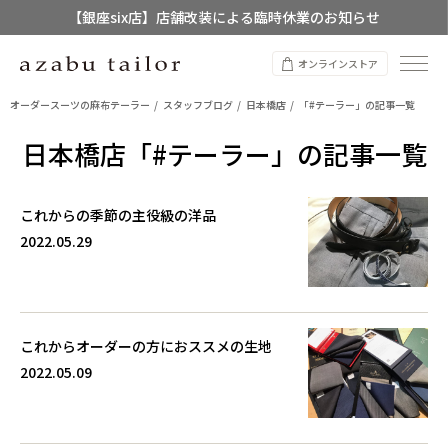
【銀座six店】店舗改装による臨時休業のお知らせ
【店舗限定】レディースオーダースーツ
オンラインストア
8/12~8/16 夏季休業のお知らせ
オーダースーツの麻布テーラー
スタッフブログ
日本橋店
「#テーラー」の記事一覧
日本橋店「#テーラー」の記事一覧
これからの季節の主役級の洋品
2022.05.29
これからオーダーの方におススメの生地
2022.05.09