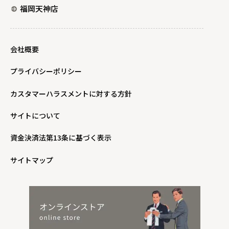
福岡天神店
会社概要
プライバシーポリシー
カスタマーハラスメントに対する方針
サイトについて
資金決済法第13条に基づく表示
サイトマップ