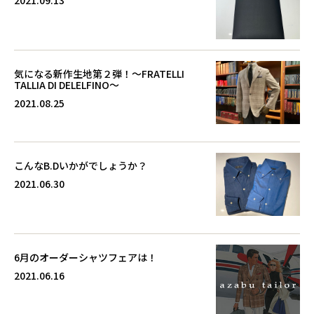
気になる新作生地第２弾！～FRATELLI
TALLIA DI DELELFINO～
2021.08.25
こんなB.Dいかがでしょうか？
2021.06.30
6月のオーダーシャツフェアは！
2021.06.16