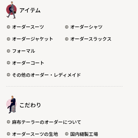
アイテム
オーダースーツ
オーダーシャツ
オーダージャケット
オーダースラックス
フォーマル
オーダーコート
その他のオーダー・レディメイド
こだわり
麻布テーラーのオーダーについて
オーダースーツの生地
国内縫製工場