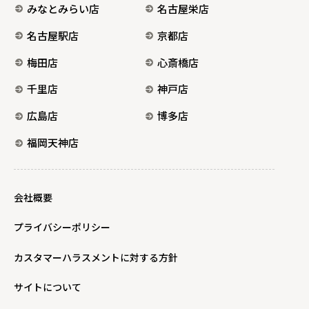
みなとみらい店
名古屋栄店
名古屋駅店
京都店
梅田店
心斎橋店
千里店
神戸店
広島店
博多店
福岡天神店
会社概要
プライバシーポリシー
カスタマーハラスメントに対する方針
サイトについて