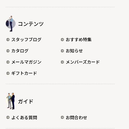
コンテンツ
スタッフブログ
おすすめ特集
カタログ
お知らせ
メールマガジン
メンバーズカード
ギフトカード
ガイド
よくある質問
お問合わせ