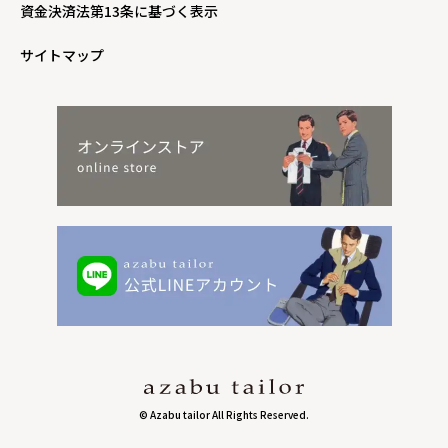
資金決済法第13条に基づく表示
サイトマップ
© Azabu tailor All Rights Reserved.