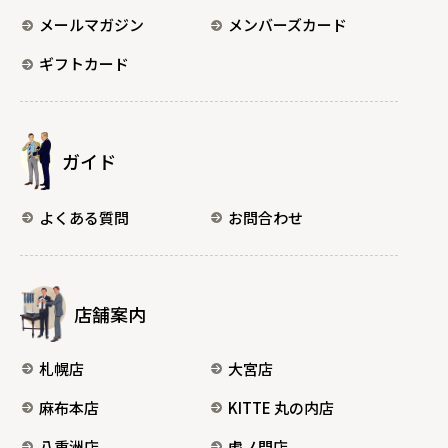
メールマガジン
メンバーズカード
ギフトカード
ガイド
よくある質問
お問合わせ
店舗案内
札幌店
大宮店
麻布本店
KITTE 丸の内店
八重洲店
虎ノ門店