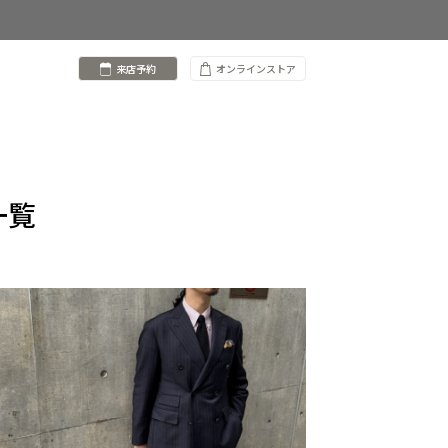
来店予約
オンラインストア
一覧