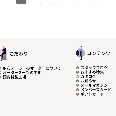
コンテンツ
こだわり
スタッフブログ
麻布テーラーのオーダーについて
おすすめ特集
オーダースーツの生地
カタログ
国内縫製工場
お知らせ
メールマガジン
メンバーズカード
ギフトカード