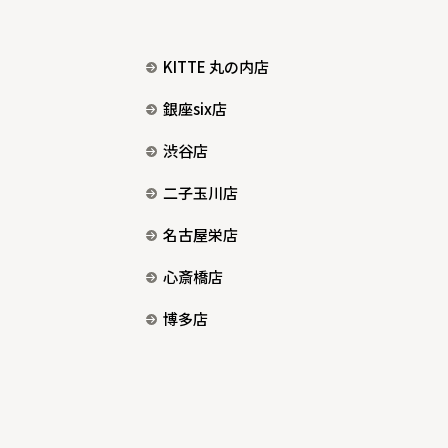
KITTE 丸の内店
銀座six店
渋谷店
二子玉川店
名古屋栄店
心斎橋店
博多店