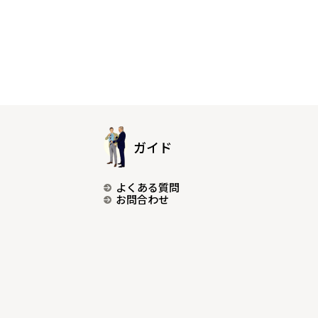
ガイド
よくある質問
お問合わせ