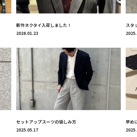
新作ネクタイ入荷しました！
スタ
2026.01.23
2025.
セットアップスーツの愉しみ方
早め
2025.05.17
2025.