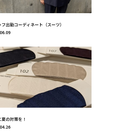
ッフ出勤コーディネート（スーツ）
06.09
に夏の対策を！
04.26