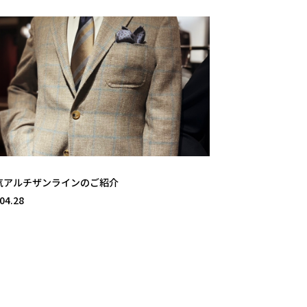
気アルチザンラインのご紹介
04.28