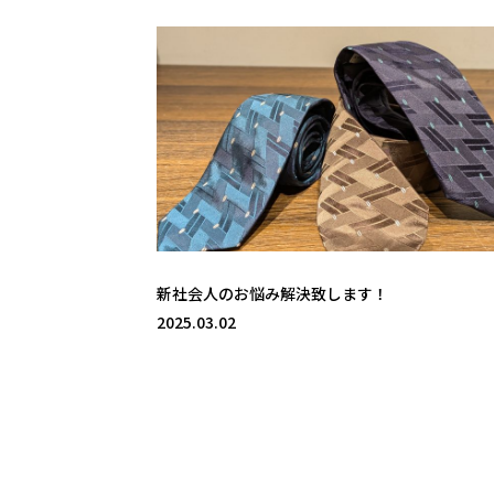
新社会人のお悩み解決致します！
2025.03.02