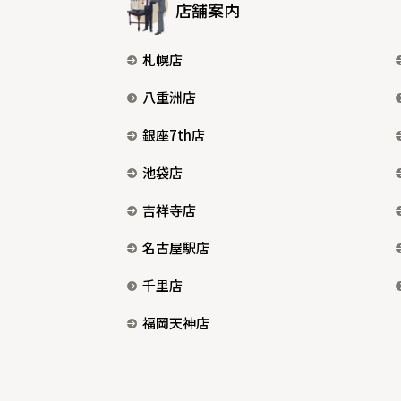
店舗案内
札幌店
八重洲店
銀座7th店
池袋店
吉祥寺店
名古屋駅店
千里店
福岡天神店