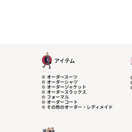
アイテム
オーダースーツ
オーダーシャツ
オーダージャケット
オーダースラックス
フォーマル
オーダーコート
その他のオーダー・レディメイド