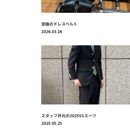
至極のドレスベルト
2026.03.26
スタッフ井元の2025SSスーツ
2025.05.25