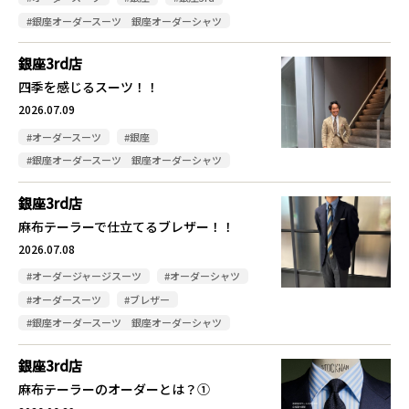
#銀座オーダースーツ 銀座オーダーシャツ
銀座3rd店
四季を感じるスーツ！！
2026.07.09
#オーダースーツ
#銀座
#銀座オーダースーツ 銀座オーダーシャツ
銀座3rd店
麻布テーラーで仕立てるブレザー！！
2026.07.08
#オーダージャージスーツ
#オーダーシャツ
#オーダースーツ
#ブレザー
#銀座オーダースーツ 銀座オーダーシャツ
銀座3rd店
麻布テーラーのオーダーとは？①