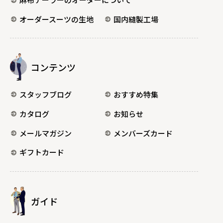
オーダースーツの生地
国内縫製工場
コンテンツ
スタッフブログ
おすすめ特集
カタログ
お知らせ
メールマガジン
メンバーズカード
ギフトカード
ガイド