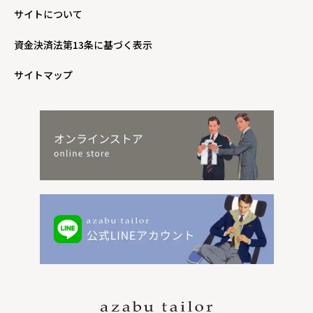
サイトについて
資金決済法第13条に基づく表示
サイトマップ