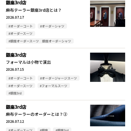
銀座3rd店
麻布テーラー銀座3rd店とは？
2026.07.17
#オーダーコート
#オーダーシャツ
#オーダースーツ
#銀座オーダースーツ 銀座オーダーシャツ
銀座3rd店
フォーマルは小物で演出
2026.07.15
#オーダーコート
#オーダージャージスーツ
#オーダースーツ
#フォーマルスーツ
#銀座3rd
銀座3rd店
麻布テーラーのオーダーとは？②
2026.07.12
#オーダースーツ
#銀座
#銀座3rd