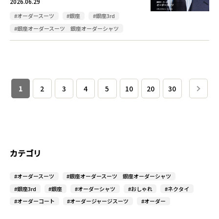
2026.06.29
#オーダースーツ
#銀座
#銀座3rd
#銀座オーダースーツ 銀座オーダーシャツ
1
2
3
4
5
10
20
30
カテゴリ
#オーダースーツ
#銀座オーダースーツ 銀座オーダーシャツ
#銀座3rd
#銀座
#オーダーシャツ
#おしゃれ
#ネクタイ
#オーダーコート
#オーダージャージスーツ
#オーダー