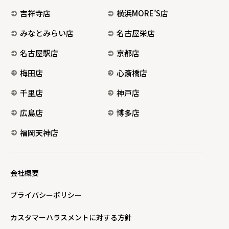
吉祥寺店
横浜MORE’S店
みなとみらい店
名古屋栄店
名古屋駅店
京都店
梅田店
心斎橋店
千里店
神戸店
広島店
博多店
福岡天神店
会社概要
プライバシーポリシー
カスタマーハラスメントに対する方針