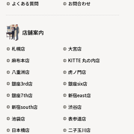
よくある質問
お問合わせ
店舗案内
札幌店
大宮店
麻布本店
KITTE 丸の内店
八重洲店
虎ノ門店
銀座3rd店
銀座six店
銀座7th店
新宿east店
新宿south店
渋谷店
池袋店
表参道店
日本橋店
二子玉川店