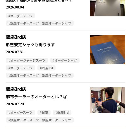
2026.08.04
#オーダースーツ
#銀座オーダースーツ 銀座オーダーシャツ
銀座3rd店
形態安定シャツも拘ります
2026.07.31
#オーダージャージスーツ
#オーダーシャツ
#オーダースーツ
#銀座3rd
#銀座オーダースーツ 銀座オーダーシャツ
銀座3rd店
麻布テーラーのオーダーとは？③
2026.07.24
#オーダースーツ
#銀座
#銀座3rd
#銀座オーダースーツ 銀座オーダーシャツ