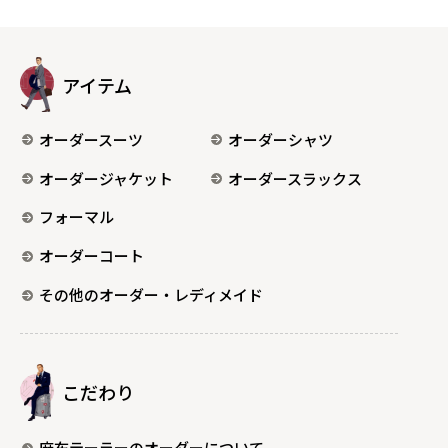
アイテム
オーダースーツ
オーダーシャツ
オーダージャケット
オーダースラックス
フォーマル
オーダーコート
その他のオーダー・レディメイド
こだわり
麻布テーラーのオーダーについて