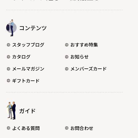
コンテンツ
スタッフブログ
おすすめ特集
カタログ
お知らせ
メールマガジン
メンバーズカード
ギフトカード
ガイド
よくある質問
お問合わせ