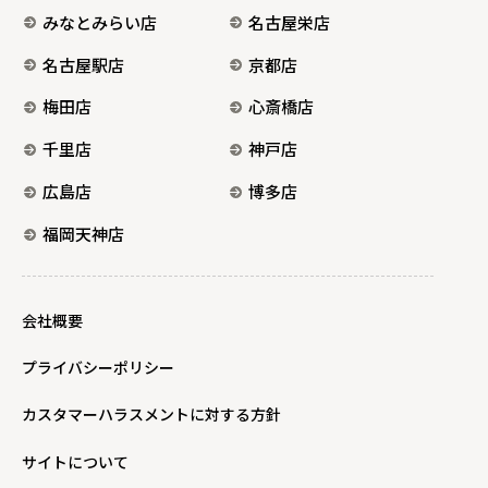
みなとみらい店
名古屋栄店
名古屋駅店
京都店
梅田店
心斎橋店
千里店
神戸店
広島店
博多店
福岡天神店
会社概要
プライバシーポリシー
カスタマーハラスメントに対する方針
サイトについて