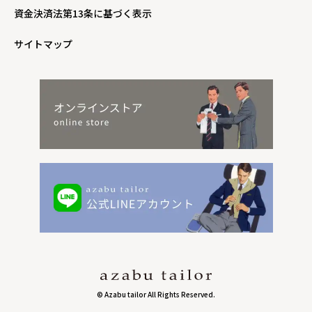
資金決済法第13条に基づく表示
サイトマップ
© Azabu tailor All Rights Reserved.