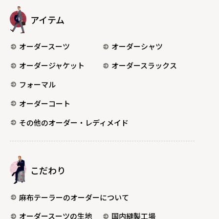
アイテム
オーダースーツ
オーダーシャツ
オーダージャケット
オーダースラックス
フォーマル
オーダーコート
その他のオーダー・レディメイド
こだわり
麻布テーラーのオーダーについて
オーダースーツの生地
国内縫製工場