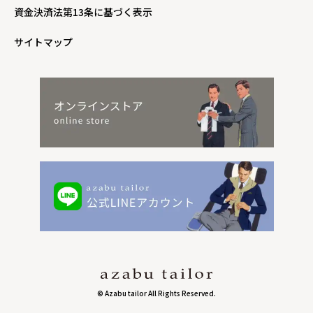
資金決済法第13条に基づく表示
サイトマップ
© Azabu tailor All Rights Reserved.