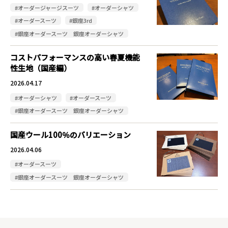
#オーダージャージスーツ
#オーダーシャツ
#オーダースーツ
#銀座3rd
#銀座オーダースーツ 銀座オーダーシャツ
コストパフォーマンスの高い春夏機能
性生地（国産編）
2026.04.17
#オーダーシャツ
#オーダースーツ
#銀座オーダースーツ 銀座オーダーシャツ
国産ウール100％のバリエーション
2026.04.06
#オーダースーツ
#銀座オーダースーツ 銀座オーダーシャツ