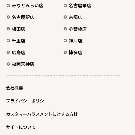
みなとみらい店
名古屋栄店
名古屋駅店
京都店
梅田店
心斎橋店
千里店
神戸店
広島店
博多店
福岡天神店
会社概要
プライバシーポリシー
カスタマーハラスメントに対する方針
サイトについて