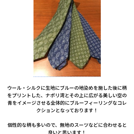
ウール・シルクに生地にブルーの地染めを施した後に柄
をプリントした、ナポリ湾とその上に広がる美しい空の
青をイメージさせる全体的にブルーフィーリングなコレ
クションとなっております！
個性的な柄も多いので、無地のスーツなどに合わせると
良いと思います！