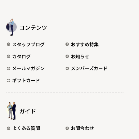
コンテンツ
スタッフブログ
おすすめ特集
カタログ
お知らせ
メールマガジン
メンバーズカード
ギフトカード
ガイド
よくある質問
お問合わせ