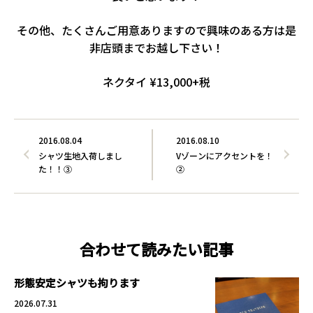
その他、たくさんご用意ありますので興味のある方は是
非店頭までお越し下さい！
ネクタイ ¥13,000+税
2016.08.04
2016.08.10
シャツ生地入荷しまし
Vゾーンにアクセントを！
た！！③
②
合わせて読みたい記事
形態安定シャツも拘ります
2026.07.31