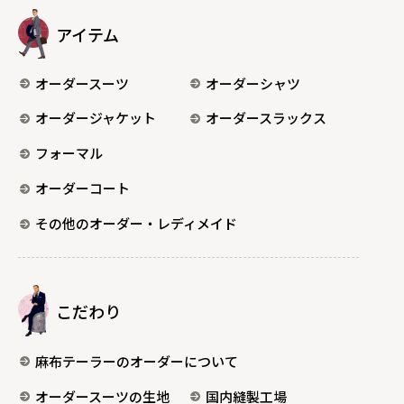
アイテム
オーダースーツ
オーダーシャツ
オーダージャケット
オーダースラックス
フォーマル
オーダーコート
その他のオーダー・レディメイド
こだわり
麻布テーラーのオーダーについて
オーダースーツの生地
国内縫製工場