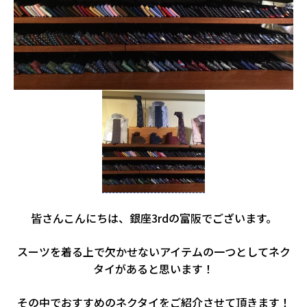
皆さんこんにちは、銀座3rdの富阪でございます。
スーツを着る上で欠かせないアイテムの一つとしてネク
タイがあると思います！
その中でおすすめのネクタイをご紹介させて頂きます！