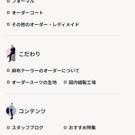
フォーマル
オーダーコート
その他のオーダー・レディメイド
こだわり
麻布テーラーのオーダーについて
オーダースーツの生地
国内縫製工場
コンテンツ
スタッフブログ
おすすめ特集