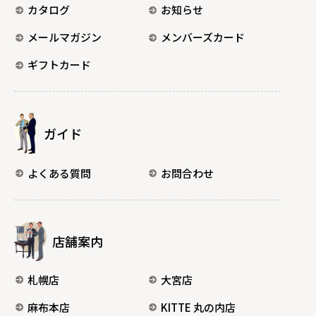
カタログ
お知らせ
メールマガジン
メンバーズカード
ギフトカード
ガイド
よくある質問
お問合わせ
店舗案内
札幌店
大宮店
麻布本店
KITTE 丸の内店