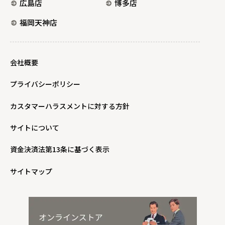
広島店
博多店
福岡天神店
会社概要
プライバシーポリシー
カスタマーハラスメントに対する方針
サイトについて
資金決済法第13条に基づく表示
サイトマップ