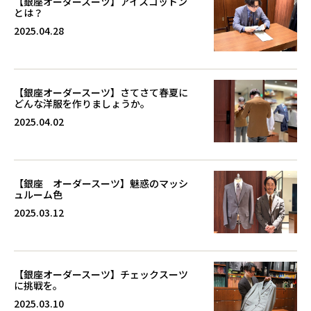
【銀座オーダースーツ】アイスコットン
とは？
2025.04.28
【銀座オーダースーツ】さてさて春夏に
どんな洋服を作りましょうか。
2025.04.02
【銀座 オーダースーツ】魅惑のマッシ
ュルーム色
2025.03.12
【銀座オーダースーツ】チェックスーツ
に挑戦を。
2025.03.10