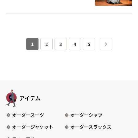
1
2
3
4
5
アイテム
オーダースーツ
オーダーシャツ
オーダージャケット
オーダースラックス