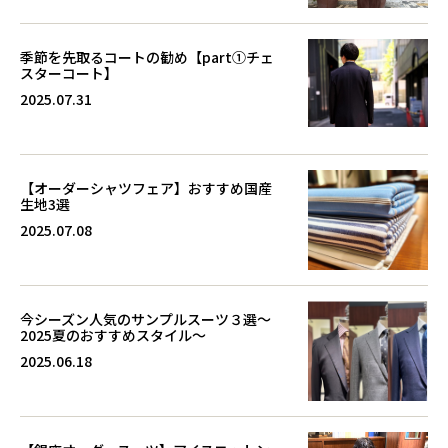
季節を先取るコートの勧め【part①チェ
スターコート】
2025.07.31
【オーダーシャツフェア】おすすめ国産
生地3選
2025.07.08
今シーズン人気のサンプルスーツ３選～
2025夏のおすすめスタイル～
2025.06.18