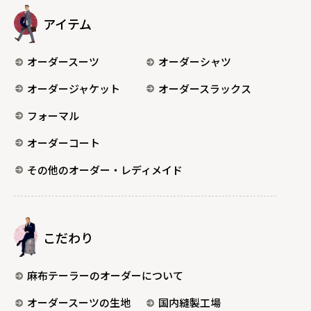
アイテム
オーダースーツ
オーダーシャツ
オーダージャケット
オーダースラックス
フォーマル
オーダーコート
その他のオーダー・レディメイド
こだわり
麻布テーラーのオーダーについて
オーダースーツの生地
国内縫製工場