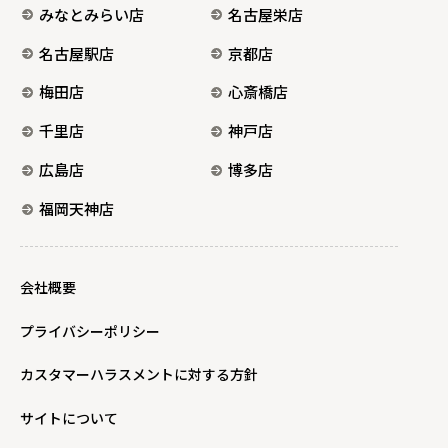
みなとみらい店
名古屋栄店
名古屋駅店
京都店
梅田店
心斎橋店
千里店
神戸店
広島店
博多店
福岡天神店
会社概要
プライバシーポリシー
カスタマーハラスメントに対する方針
サイトについて