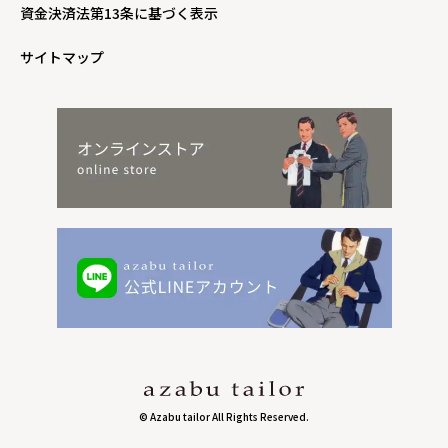
資金決済法第13条に基づく表示
サイトマップ
© Azabu tailor All Rights Reserved.