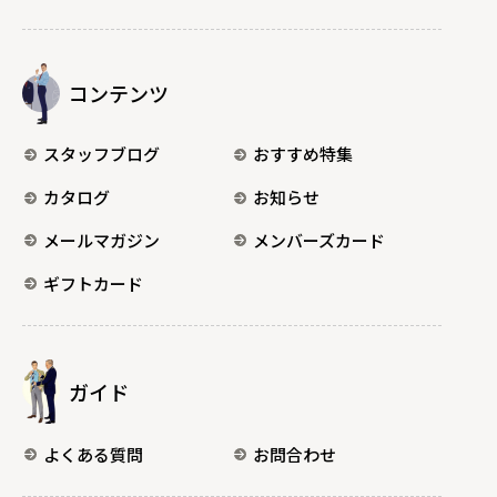
コンテンツ
スタッフブログ
おすすめ特集
カタログ
お知らせ
メールマガジン
メンバーズカード
ギフトカード
ガイド
よくある質問
お問合わせ