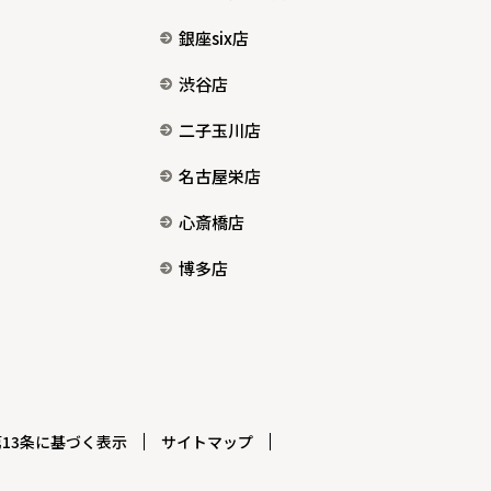
銀座six店
渋谷店
二子玉川店
名古屋栄店
心斎橋店
博多店
13条に基づく表示
サイトマップ