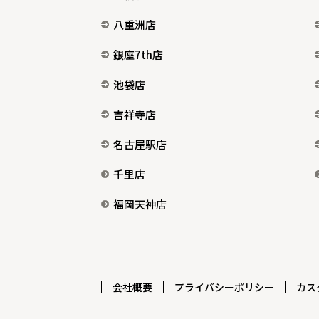
八重洲店
銀座7th店
池袋店
吉祥寺店
名古屋駅店
千里店
福岡天神店
会社概要
プライバシーポリシー
カス