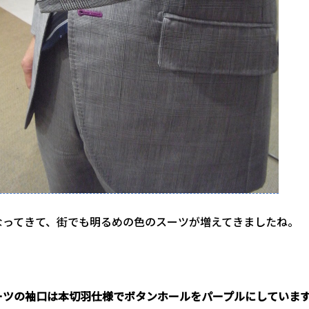
なってきて、街でも明るめの色のスーツが増えてきましたね。
ーツの袖口は本切羽仕様でボタンホールをパープルにしていま