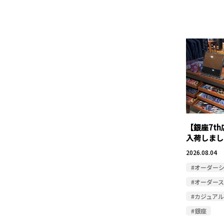
【銀座7t
入荷しまし
2026.08.04
#オーダー
#オーダー
#カジュアル
#銀座