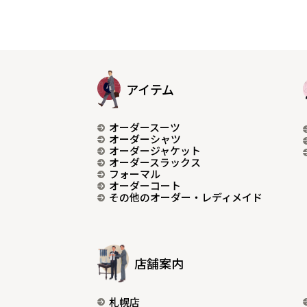
アイテム
オーダースーツ
オーダーシャツ
オーダージャケット
オーダースラックス
フォーマル
オーダーコート
その他のオーダー・レディメイド
店舗案内
札幌店