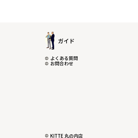
ガイド
よくある質問
お問合わせ
KITTE 丸の内店