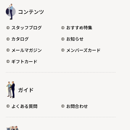
コンテンツ
スタッフブログ
おすすめ特集
カタログ
お知らせ
メールマガジン
メンバーズカード
ギフトカード
ガイド
よくある質問
お問合わせ