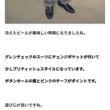
冷えたビールが美味しい時期になりましたね。
１
グレンチェックのスーツにチェンジポケットが付いて
少しブリティッシュスタイルになっています。
ボタンホールの紫とピンクのチーフがポイントです。
１
遊び心が良いですね。