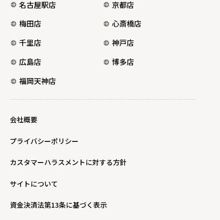
名古屋駅店
京都店
梅田店
心斎橋店
千里店
神戸店
広島店
博多店
福岡天神店
会社概要
プライバシーポリシー
カスタマーハラスメントに対する方針
サイトについて
資金決済法第13条に基づく表示