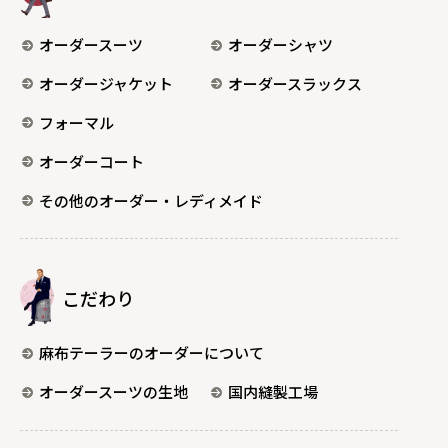
オーダースーツ
オーダーシャツ
オーダージャケット
オーダースラックス
フォーマル
オーダーコート
その他のオーダー・レディメイド
こだわり
麻布テーラーのオーダーについて
オーダースーツの生地
国内縫製工場