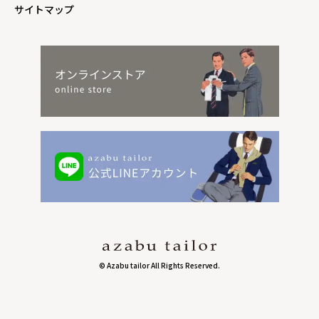
サイトマップ
© Azabu tailor All Rights Reserved.