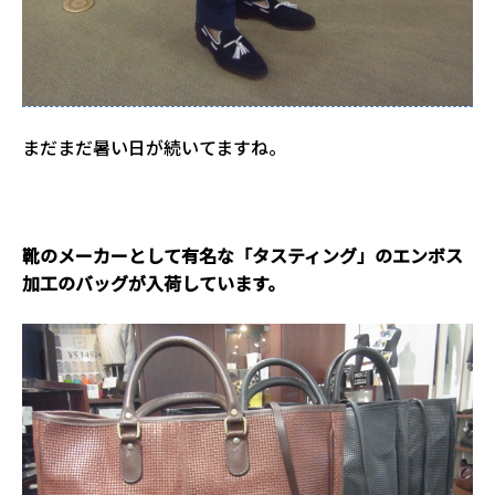
まだまだ暑い日が続いてますね。
１
靴のメーカーとして有名な「タスティング」のエンボス
加工のバッグが入荷しています。