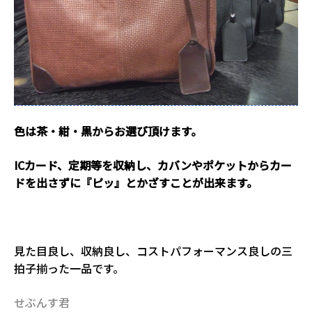
色は茶・紺・黒からお選び頂けます。
ICカード、定期等を収納し、カバンやポケットからカー
ドを出さずに『ピッ』とかざすことが出来ます。
１
見た目良し、収納良し、コストパフォーマンス良しの三
拍子揃った一品です。
せぶんす君