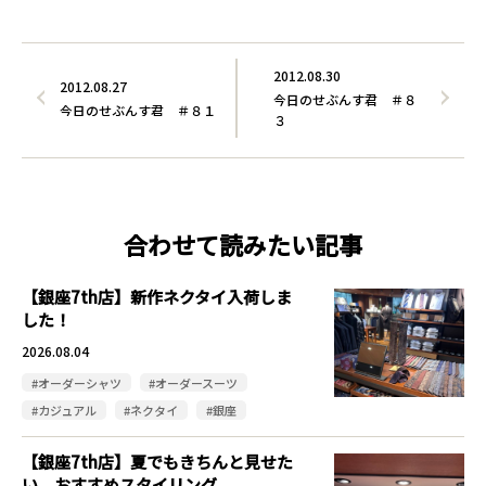
2012.08.30
2012.08.27
今日のせぶんす君 ＃８
今日のせぶんす君 ＃８１
３
合わせて読みたい記事
【銀座7th店】新作ネクタイ入荷しま
した！
2026.08.04
#オーダーシャツ
#オーダースーツ
#カジュアル
#ネクタイ
#銀座
【銀座7th店】夏でもきちんと見せた
い。おすすめスタイリング