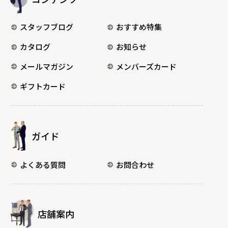
スタッフブログ
おすすめ特集
カタログ
お知らせ
メールマガジン
メンバーズカード
ギフトカード
ガイド
よくある質問
お問合わせ
店舗案内