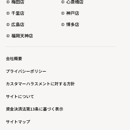
梅田店
心斎橋店
千里店
神戸店
広島店
博多店
福岡天神店
会社概要
プライバシーポリシー
カスタマーハラスメントに対する方針
サイトについて
資金決済法第13条に基づく表示
サイトマップ