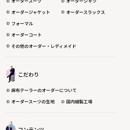
オーダースーツ
オーダーシャツ
オーダージャケット
オーダースラックス
フォーマル
オーダーコート
その他のオーダー・レディメイド
こだわり
麻布テーラーのオーダーについて
オーダースーツの生地
国内縫製工場
コンテンツ