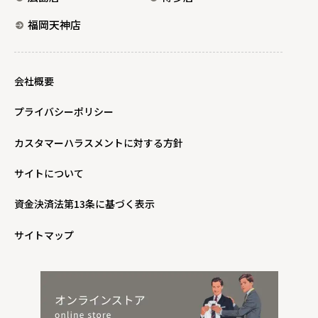
福岡天神店
会社概要
プライバシーポリシー
カスタマーハラスメントに対する方針
サイトについて
資金決済法第13条に基づく表示
サイトマップ