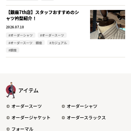
【銀座7th店】スタッフおすすめのシ
ャツ衿型紹介！
2026.07.10
#オーダーシャツ
#オーダースーツ
#オーダースーツ 銀座
#カジュアル
#銀座
アイテム
オーダースーツ
オーダーシャツ
オーダージャケット
オーダースラックス
フォーマル