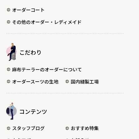
オーダーコート
その他のオーダー・レディメイド
こだわり
麻布テーラーのオーダーについて
オーダースーツの生地
国内縫製工場
コンテンツ
スタッフブログ
おすすめ特集