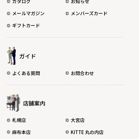
カタログ
お知らせ
メールマガジン
メンバーズカード
ギフトカード
ガイド
よくある質問
お問合わせ
店舗案内
札幌店
大宮店
麻布本店
KITTE 丸の内店