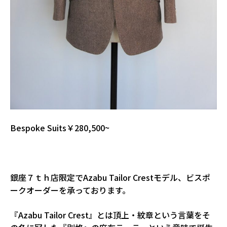
Bespoke Suits￥280,500~
銀座７ｔｈ店限定でAzabu Tailor Crestモデル、ビスポ
ークオーダーを承っております。
『Azabu Tailor Crest』とは頂上・紋章という言葉をそ