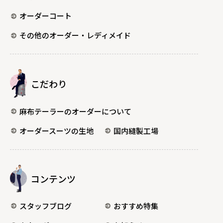
オーダーコート
その他のオーダー・レディメイド
こだわり
麻布テーラーのオーダーについて
オーダースーツの生地
国内縫製工場
コンテンツ
スタッフブログ
おすすめ特集