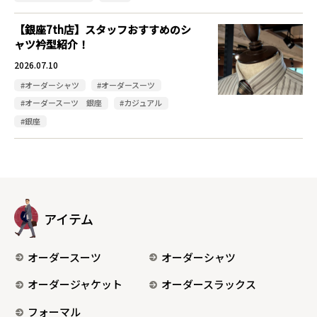
【銀座7th店】スタッフおすすめのシ
ャツ衿型紹介！
2026.07.10
#オーダーシャツ
#オーダースーツ
#オーダースーツ 銀座
#カジュアル
#銀座
アイテム
オーダースーツ
オーダーシャツ
オーダージャケット
オーダースラックス
フォーマル