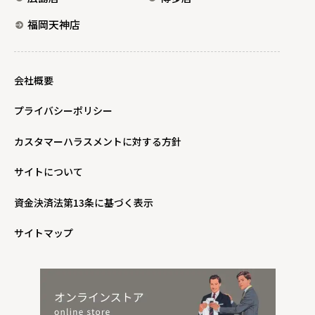
福岡天神店
会社概要
プライバシーポリシー
カスタマーハラスメントに対する方針
サイトについて
資金決済法第13条に基づく表示
サイトマップ