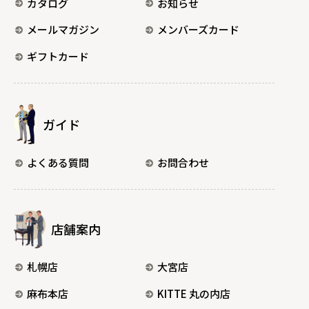
カタログ
お知らせ
メールマガジン
メンバーズカード
ギフトカード
ガイド
よくある質問
お問合わせ
店舗案内
札幌店
大宮店
麻布本店
KITTE 丸の内店