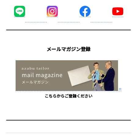
メールマガジン登録
こちらからご登録ください