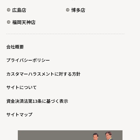
広島店
博多店
福岡天神店
会社概要
プライバシーポリシー
カスタマーハラスメントに対する方針
サイトについて
資金決済法第13条に基づく表示
サイトマップ