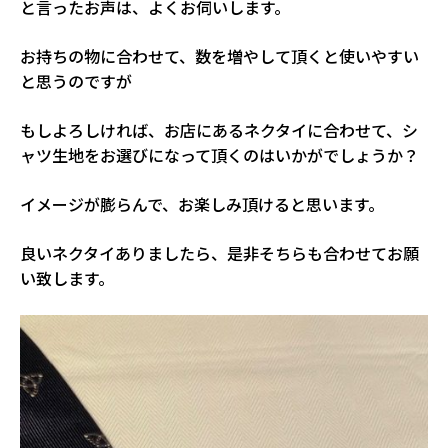
と言ったお声は、よくお伺いします。
お持ちの物に合わせて、数を増やして頂くと使いやすい
と思うのですが
もしよろしければ、お店にあるネクタイに合わせて、シ
ャツ生地をお選びになって頂くのはいかがでしょうか？
イメージが膨らんで、お楽しみ頂けると思います。
良いネクタイありましたら、是非そちらも合わせてお願
い致します。