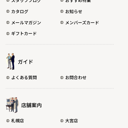
スタッフブログ
おすすめ特集
カタログ
お知らせ
メールマガジン
メンバーズカード
ギフトカード
ガイド
よくある質問
お問合わせ
店舗案内
札幌店
大宮店