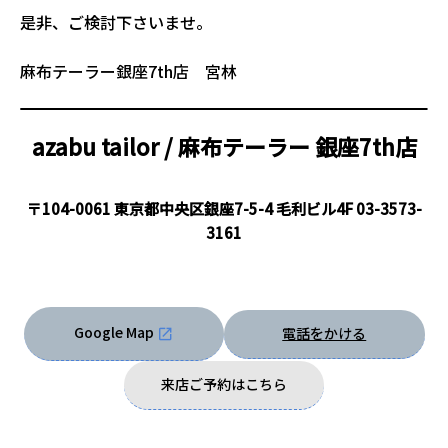
是非、ご検討下さいませ。
麻布テーラー銀座7th店 宮林
azabu tailor / 麻布テーラー
銀座7th店
〒104-0061 東京都中央区銀座7-5-4 毛利ビル4F
03-3573-
3161
Google Map
電話をかける
来店ご予約はこちら