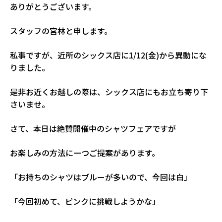
ありがとうございます。
スタッフの宮林と申します。
私事ですが、近所のシックス店に1/12(金)から異動にな
りました。
是非お近くお越しの際は、シックス店にもお立ち寄り下
さいませ。
さて、本日は絶賛開催中のシャツフェアですが
お楽しみの方法に一つご提案があります。
「お持ちのシャツはブルーが多いので、今回は白」
「今回初めて、ピンクに挑戦しようかな」