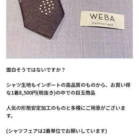
面白そうではないですか？
シャツ生地もインポートの高品質のものから、お買い得
な1着8,500円(税抜き)の中での目玉商品
人気の形態安定加工のものと多種にご用意がございま
す。
(シャツフェアは2着単位でお願いしています)