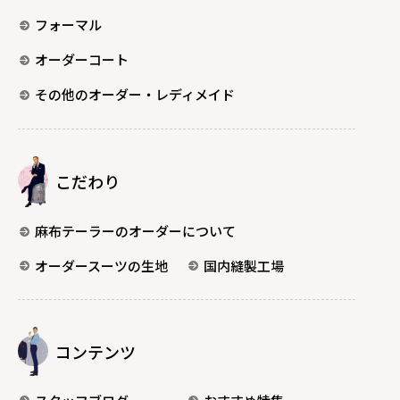
フォーマル
オーダーコート
その他のオーダー・レディメイド
こだわり
麻布テーラーのオーダーについて
オーダースーツの生地
国内縫製工場
コンテンツ