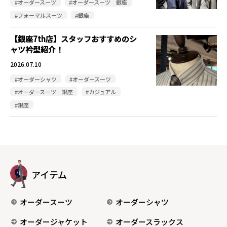
#オーダースーツ
#オーダースーツ 銀座
#フォーマルスーツ
#銀座
【銀座7th店】スタッフおすすめのシ
ャツ衿型紹介！
2026.07.10
#オーダーシャツ
#オーダースーツ
#オーダースーツ 銀座
#カジュアル
#銀座
アイテム
オーダースーツ
オーダーシャツ
オーダージャケット
オーダースラックス