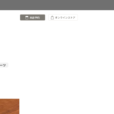
来店予約
オンラインストア
スーツ