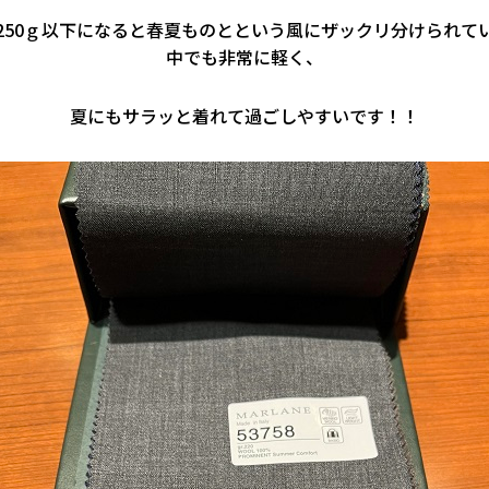
250ｇ以下になると春夏ものとという風にザックリ分けられて
中でも非常に軽く、
夏にもサラッと着れて過ごしやすいです！！