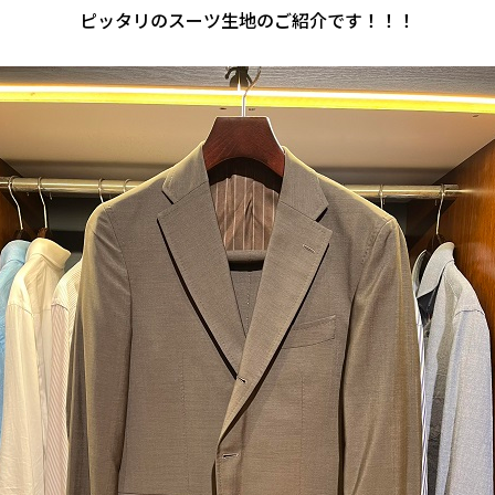
ピッタリのスーツ生地のご紹介です！！！