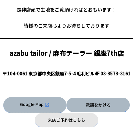
是非店頭で生地をご覧頂ければとおもいます！
皆様のご来店心よりお待ちしております
azabu tailor / 麻布テーラー
銀座7th店
〒104-0061 東京都中央区銀座7-5-4 毛利ビル4F
03-3573-3161
Google Map
電話をかける
来店ご予約はこちら