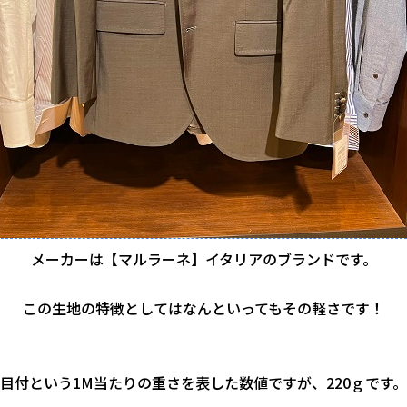
メーカーは【マルラーネ】イタリアのブランドです。
この生地の特徴としてはなんといってもその軽さです！
目付という1M当たりの重さを表した数値ですが、220ｇです。