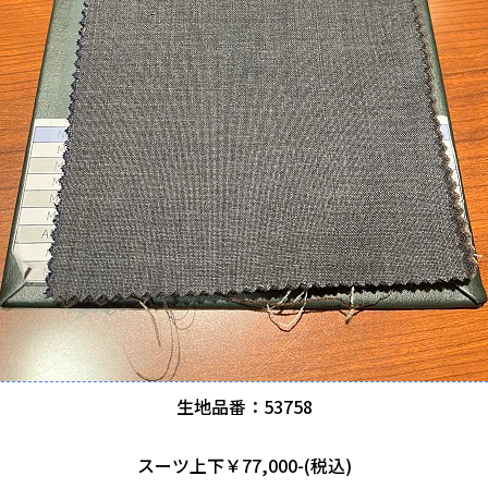
生地品番：53758
スーツ上下￥77,000-(税込)