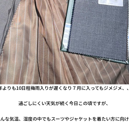
年よりも10日程梅雨入りが遅くなり７月に入ってもジメジメ、
過ごしにくい天気が続く今日この頃ですが、
こんな気温、湿度の中でもスーツやジャケットを着たい方に向け