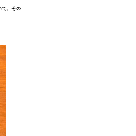
いて、その