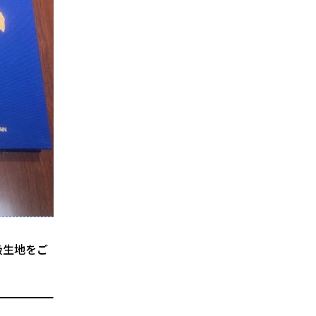
級生地をご