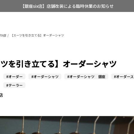
【銀座six店】店舗改装による臨時休業のお知らせ
【店舗限定】レディースオーダースーツ
8/12~8/16 夏季休業のお知らせ
th店
【スーツを引き立てる】オーダーシャツ
ーツを引き立てる】オーダーシャツ
#オーダー
#オーダーシャツ
#オーダーシャツ 銀座
#オーダー
#テーラー
h店