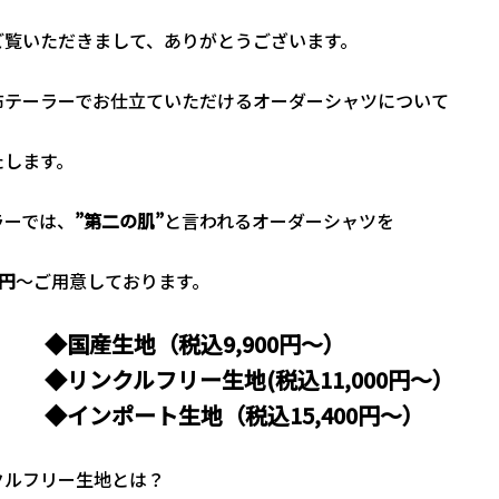
ご覧いただきまして、ありがとうございます。
布テーラーでお仕立ていただけるオーダーシャツについて
たします。
ラーでは、
”第二の肌”
と言われるオーダーシャツを
0円
～ご用意しております。
◆国産生地（税込9,900円～）
◆リンクルフリー生地(税込11,000円～）
◆インポート生地（税込15,400円～）
ルフリー生地とは？