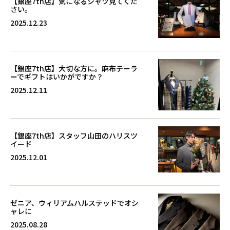
【銀座7th店】気になるシャツ見てくだ
さい。
2025.12.23
【銀座7th店】大切な方に。麻布テーラ
ーでギフトはいかがですか？
2025.12.11
【銀座7th店】スタッフ山田のハリスツ
イード
2025.12.01
ゼニア、ウィリアムハルステッドでオシ
ャレに
2025.08.28