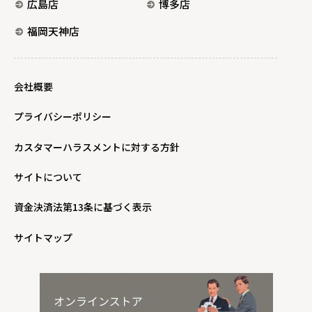
広島店
博多店
福岡天神店
会社概要
プライバシーポリシー
カスタマーハラスメントに対する方針
サイトについて
資金決済法第13条に基づく表示
サイトマップ