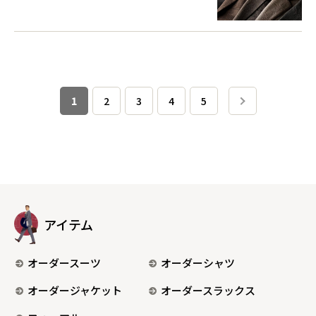
1
2
3
4
5
アイテム
オーダースーツ
オーダーシャツ
オーダージャケット
オーダースラックス