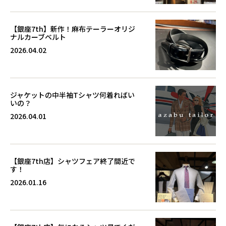
【銀座7th】新作！麻布テーラーオリジ
ナルカーブベルト
2026.04.02
ジャケットの中半袖Tシャツ何着ればい
いの？
2026.04.01
【銀座7th店】シャツフェア終了間近で
す！
2026.01.16