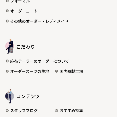
フォーマル
オーダーコート
その他のオーダー・レディメイド
こだわり
麻布テーラーのオーダーについて
オーダースーツの生地
国内縫製工場
コンテンツ
スタッフブログ
おすすめ特集