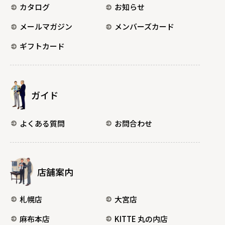
カタログ
お知らせ
メールマガジン
メンバーズカード
ギフトカード
ガイド
よくある質問
お問合わせ
店舗案内
札幌店
大宮店
麻布本店
KITTE 丸の内店