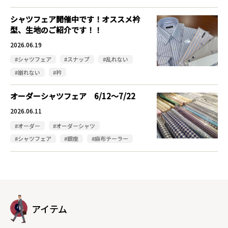
シャツフェア開催中です！オススメ衿
型、生地のご紹介です！！
2026.06.19
#シャツフェア
#スナップ
#乱れない
#崩れない
#衿
オーダーシャツフェア 6/12～7/22
2026.06.11
#オーダー
#オーダーシャツ
#シャツフェア
#銀座
#麻布テーラー
アイテム