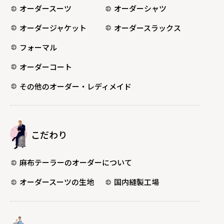
オーダースーツ
オーダーシャツ
オーダージャケット
オーダースラックス
フォーマル
オーダーコート
その他のオーダー・レディメイド
こだわり
麻布テーラーのオーダーについて
オーダースーツの生地
国内縫製工場