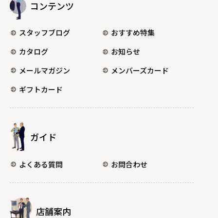
コンテンツ
スタッフブログ
おすすめ特集
カタログ
お知らせ
メールマガジン
メンバーズカード
ギフトカード
ガイド
よくある質問
お問合わせ
店舗案内