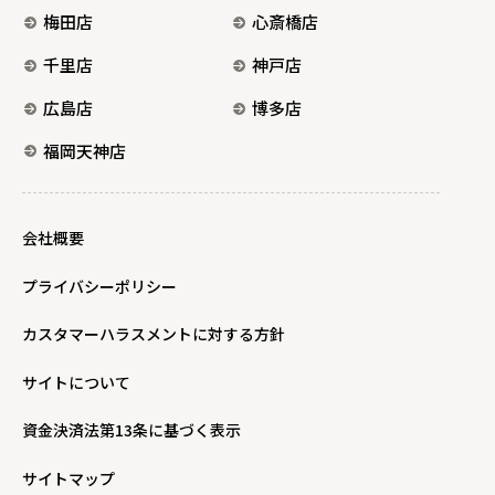
梅田店
心斎橋店
千里店
神戸店
広島店
博多店
福岡天神店
会社概要
プライバシーポリシー
カスタマーハラスメントに対する方針
サイトについて
資金決済法第13条に基づく表示
サイトマップ