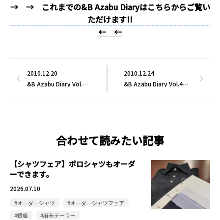
→ → これまでの&B Azabu Diaryはこちらからご覧い
ただけます!!
← ←
2010.12.20
2010.12.24
&B Azabu Diary Vol.…
&B Azabu Diary Vol.4…
合わせて読みたい記事
【シャツフェア】ポロシャツもオーダ
ーできます。
2026.07.10
#オーダーシャツ
#オーダーシャツフェア
#銀座
#麻布テーラー