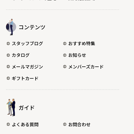
コンテンツ
スタッフブログ
おすすめ特集
カタログ
お知らせ
メールマガジン
メンバーズカード
ギフトカード
ガイド
よくある質問
お問合わせ