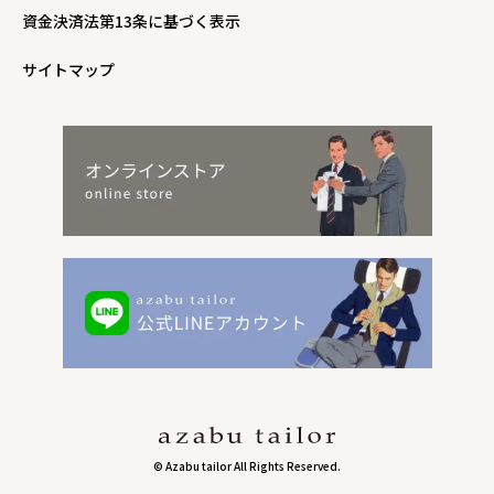
資金決済法第13条に基づく表示
サイトマップ
© Azabu tailor All Rights Reserved.