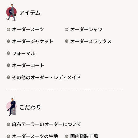
アイテム
オーダースーツ
オーダーシャツ
オーダージャケット
オーダースラックス
フォーマル
オーダーコート
その他のオーダー・レディメイド
こだわり
麻布テーラーのオーダーについて
オーダースーツの生地
国内縫製工場