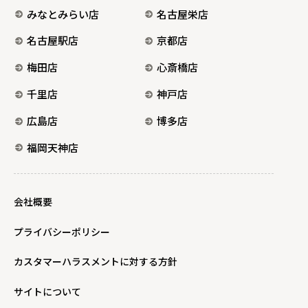
みなとみらい店
名古屋栄店
名古屋駅店
京都店
梅田店
心斎橋店
千里店
神戸店
広島店
博多店
福岡天神店
会社概要
プライバシーポリシー
カスタマーハラスメントに対する方針
サイトについて