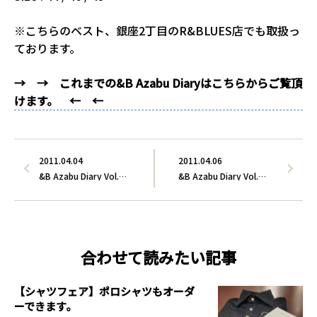
※こちらのベスト、銀座2丁目のR&BLUES店でも取扱っ
ております。
→ → これまでの&B Azabu Diaryはこちらからご覧頂
けます。 ← ←
2011.04.04
2011.04.06
&B Azabu Diary Vol.…
&B Azabu Diary Vol.…
合わせて読みたい記事
【シャツフェア】ポロシャツもオーダ
ーできます。