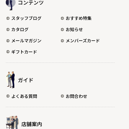
コンテンツ
スタッフブログ
おすすめ特集
カタログ
お知らせ
メールマガジン
メンバーズカード
ギフトカード
ガイド
よくある質問
お問合わせ
店舗案内