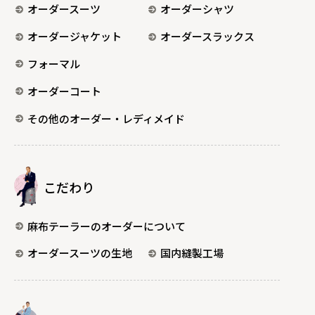
オーダースーツ
オーダーシャツ
オーダージャケット
オーダースラックス
フォーマル
オーダーコート
その他のオーダー・レディメイド
こだわり
麻布テーラーのオーダーについて
オーダースーツの生地
国内縫製工場