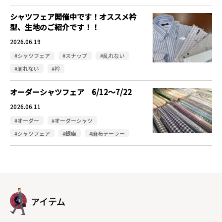
シャツフェア開催中です！オススメ衿
型、生地のご紹介です！！
2026.06.19
#シャツフェア
#スナップ
#乱れない
#崩れない
#衿
オーダーシャツフェア 6/12～7/22
2026.06.11
#オーダー
#オーダーシャツ
#シャツフェア
#銀座
#麻布テーラー
アイテム