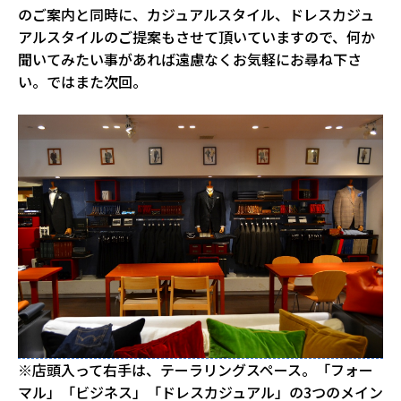
のご案内と同時に、カジュアルスタイル、ドレスカジュ
アルスタイルのご提案もさせて頂いていますので、何か
聞いてみたい事があれば遠慮なくお気軽にお尋ね下さ
い。ではまた次回。
※店頭入って右手は、テーラリングスペース。「フォー
マル」「ビジネス」「ドレスカジュアル」の3つのメイン