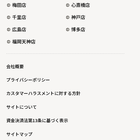
梅田店
心斎橋店
千里店
神戸店
広島店
博多店
福岡天神店
会社概要
プライバシーポリシー
カスタマーハラスメントに対する方針
サイトについて
資金決済法第13条に基づく表示
サイトマップ