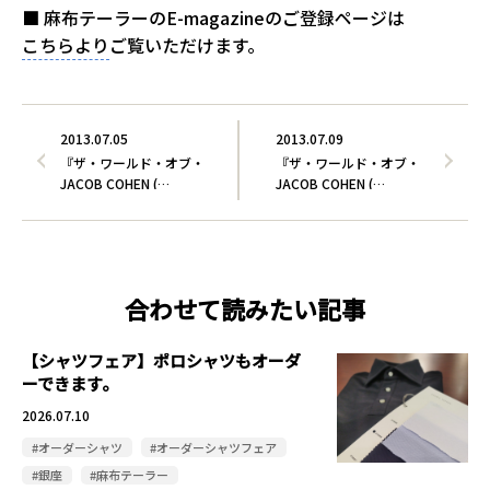
■ 麻布テーラーのE-magazineのご登録ページは
こちらより
ご覧いただけます。
2013.07.05
2013.07.09
『ザ・ワールド・オブ・
『ザ・ワールド・オブ・
JACOB COHEN (…
JACOB COHEN (…
合わせて読みたい記事
【シャツフェア】ポロシャツもオーダ
ーできます。
2026.07.10
#オーダーシャツ
#オーダーシャツフェア
#銀座
#麻布テーラー