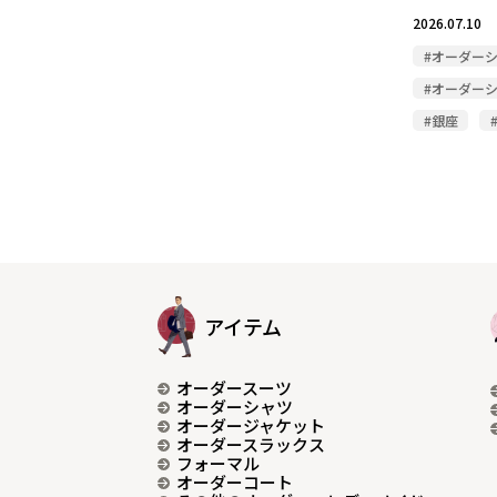
2026.07.10
#オーダー
#オーダー
#銀座
アイテム
オーダースーツ
オーダーシャツ
オーダージャケット
オーダースラックス
フォーマル
オーダーコート