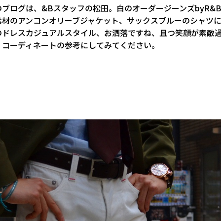
ブログは、&Bスタッフの松田。白のオーダージーンズbyR&B
素材のアンコンオリーブジャケット、サックスブルーのシャツ
のドレスカジュアルスタイル、お洒落ですね、且つ笑顔が素敵
、コーディネートの参考にしてみてください。