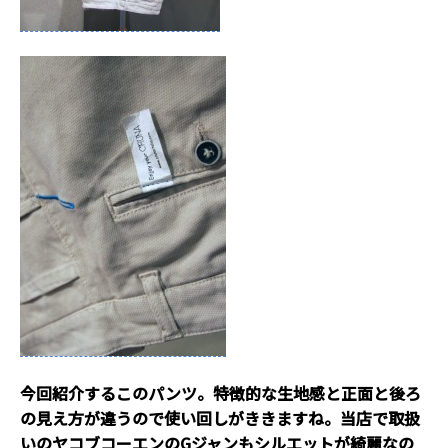
今回紹介するこのパンツ。特徴的な生地感と正面と後ろ
の見え方が違うので使い回しがききますね。当店で取扱
いのヤコブコーエンのGジャンもシルエットが綺麗なの