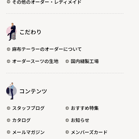
その他のオーダー・レディメイド
こだわり
麻布テーラーのオーダーについて
オーダースーツの生地
国内縫製工場
コンテンツ
スタッフブログ
おすすめ特集
カタログ
お知らせ
メールマガジン
メンバーズカード