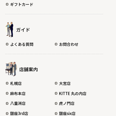
ギフトカード
ガイド
よくある質問
お問合わせ
店舗案内
札幌店
大宮店
麻布本店
KITTE 丸の内店
八重洲店
虎ノ門店
銀座3rd店
銀座six店