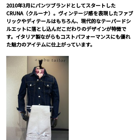
2010年3月にパンツブランドとしてスタートした
CRUNA（クルーナ）。ヴィンテージ感を表現したファブ
リックやディテールはもちろん、現代的なテーパードシ
ルエットに落とし込んだこだわりのデザインが特徴で
す。イタリア製ながらもコストパフォーマンスにも優れ
た魅力のアイテムに仕上がっています。