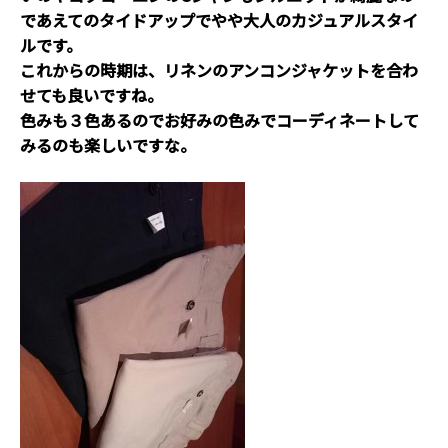
であえてのタイドアップでやや大人のカジュアルスタイ
ルです。
これからの時期は、リネンのアンコンジャケットを合わ
せても良いですね。
色みも３色あるのでお好みの色みでコーディネートして
みるのも楽しいですな。