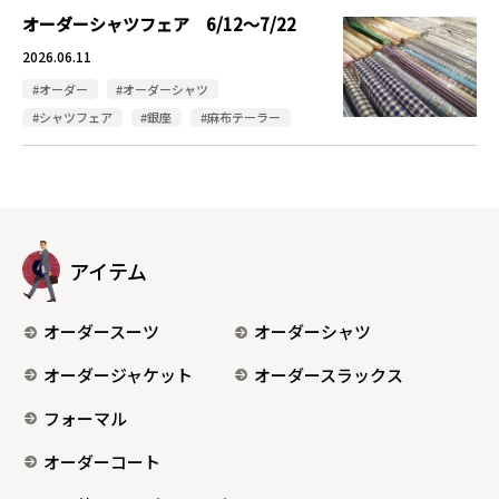
オーダーシャツフェア 6/12～7/22
2026.06.11
#オーダー
#オーダーシャツ
#シャツフェア
#銀座
#麻布テーラー
アイテム
オーダースーツ
オーダーシャツ
オーダージャケット
オーダースラックス
フォーマル
オーダーコート