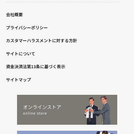
会社概要
プライバシーポリシー
カスタマーハラスメントに対する方針
サイトについて
資金決済法第13条に基づく表示
サイトマップ