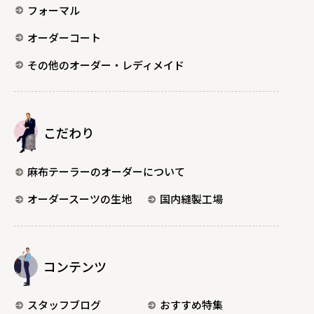
フォーマル
オーダーコート
その他のオーダー・レディメイド
こだわり
麻布テーラーのオーダーについて
オーダースーツの生地
国内縫製工場
コンテンツ
スタッフブログ
おすすめ特集