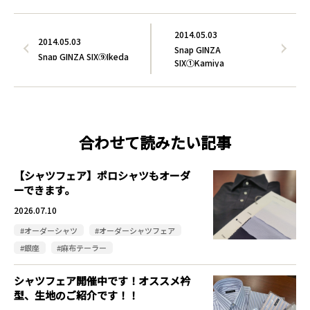
2014.05.03
2014.05.03
Snap GINZA
Snap GINZA SIX⑨Ikeda
SIX①Kamiya
合わせて読みたい記事
【シャツフェア】ポロシャツもオーダ
ーできます。
2026.07.10
#オーダーシャツ
#オーダーシャツフェア
#銀座
#麻布テーラー
シャツフェア開催中です！オススメ衿
型、生地のご紹介です！！