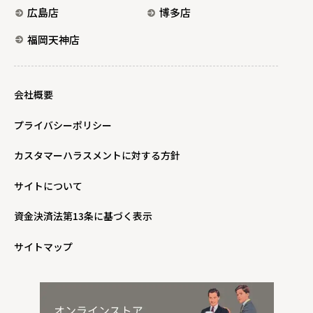
広島店
博多店
福岡天神店
会社概要
プライバシーポリシー
カスタマーハラスメントに対する方針
サイトについて
資金決済法第13条に基づく表示
サイトマップ