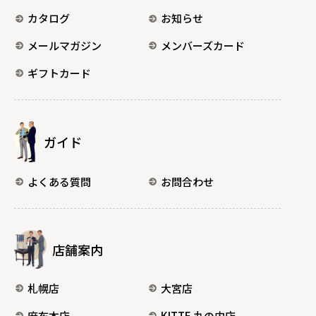
カタログ
お知らせ
メールマガジン
メンバーズカード
ギフトカード
ガイド
よくある質問
お問合わせ
店舗案内
札幌店
大宮店
麻布本店
KITTE 丸の内店