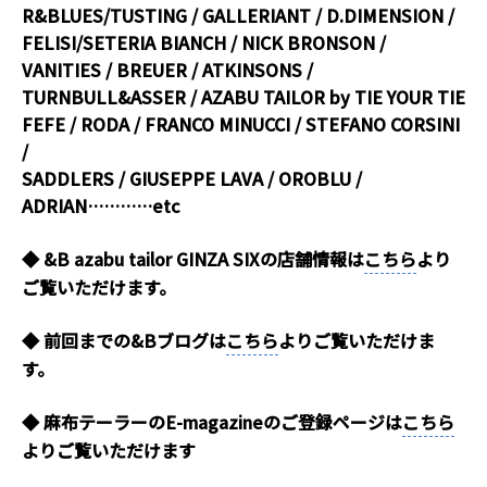
R&BLUES/TUSTING / GALLERIANT / D.DIMENSION /
FELISI/SETERIA BIANCH / NICK BRONSON /
VANITIES / BREUER / ATKINSONS /
TURNBULL&ASSER / AZABU TAILOR by TIE YOUR TIE
FEFE / RODA / FRANCO MINUCCI / STEFANO CORSINI
/
SADDLERS / GIUSEPPE LAVA / OROBLU /
ADRIAN…………etc
◆ &B azabu tailor GINZA SIXの店舗情報は
こちら
より
ご覧いただけます。
◆ 前回までの&Bブログは
こちら
よりご覧いただけま
す。
◆ 麻布テーラーのE-magazineのご登録ページは
こちら
よりご覧いただけます