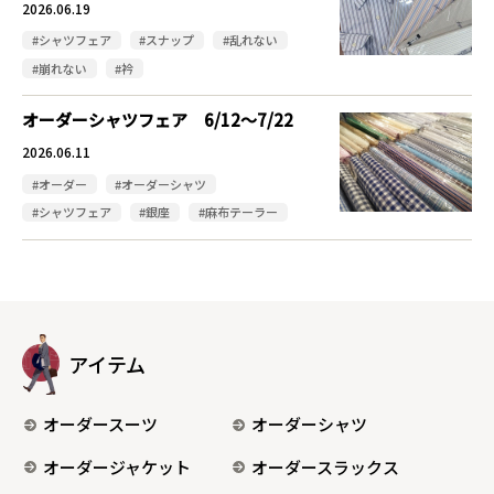
2026.06.19
#シャツフェア
#スナップ
#乱れない
#崩れない
#衿
オーダーシャツフェア 6/12～7/22
2026.06.11
#オーダー
#オーダーシャツ
#シャツフェア
#銀座
#麻布テーラー
アイテム
オーダースーツ
オーダーシャツ
オーダージャケット
オーダースラックス