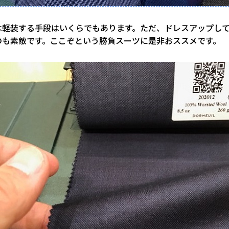
は軽装する手段はいくらでもあります。ただ、ドレスアップし
のも素敵です。ここぞという勝負スーツに是非おススメです。