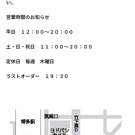
い。
営業時間のお知らせ
平日 １２：００〜２０：００
土・日・祝日 １１：００〜２０：００
定休日 毎週 木曜日
ラストオーダー １９：３０