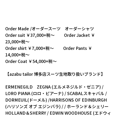
Order Made /オーダースーツ オーダーシャツ
Order suit ￥37,000+税～ Order Jacket ￥
23,000+税～
Order shirt ￥7,000+税～ Order Pants ￥
14,000+税～
Order Coat ￥54,000+税～
【azabu tailor 博多店スーツ生地取り扱いブランド】
ERMENEGILD ZEGNA (エルメネジルド・ゼニア) /
LORO PIANA (ロロ・ピアーナ) / SCABALスキャバル /
DORMEUIL(ドーメル) /HARRISONS OF EDINBURGH
(ハリソンズ オブ エジンバラ) / / ホーランド＆シェリー
HOLLAND＆SHERRY / EDWIN WOODHOUSE (エドウィ