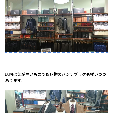
店内は気が早いもので秋冬物のバンチブックも揃いつつ
あります。