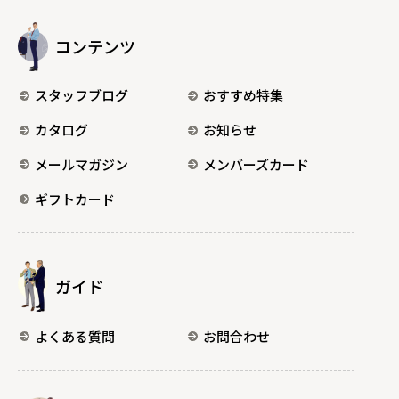
コンテンツ
スタッフブログ
おすすめ特集
カタログ
お知らせ
メールマガジン
メンバーズカード
ギフトカード
ガイド
よくある質問
お問合わせ