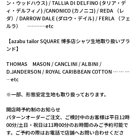
ン・ウッドハウス) / TALLIA DI DELFINO (タリア・デ
ィ・デルフィノ) /CANONICO (カノニコ) / REDA （レ
ダ）/ DARROW DALE (ダロウ・デイル) / FERLA （フェ
ルラ） …………etc
【azabu tailor SQUARE 博多店シャツ生地取り扱いブラ
ンド】
THOMAS MASON / CANCLINI / ALBINI /
D.JANDERSON / ROYAL CARIBBEAN COTTON … … …
…etc
※一部、形態安定生地も取り扱っております。
開店時予約制のお知らせ
パターンオーダーご注文、ご検討中のお客様は平日12時
00分/土日・祝日は11時00分のお時間のみご予約可能で
す。ご予約の際はお電話で店舗へお問い合わせくださ