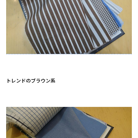
トレンドのブラウン系