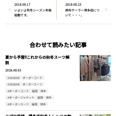
2018.08.17
2018.08.23
いよいよ秋冬シーズン本格
麻布テーラー博多店につ
始動です。
いて・・・。
合わせて読みたい記事
夏から予習!!これからの秋冬スーツ解
説
2026.08.03
#2026AW オーダーコート
#2026AW オーダースーツ
#オーダーコート 福岡 博多
#オーダージャケット 福岡 博多
#オーダースーツ 福岡 博多