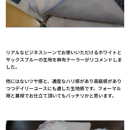
リアルなビジネスシーンでお使いいただけるホワイトと
サックスブルーの生地を麻布テーラーがリコメンドしま
した。
他にはないツヤ感と、適度なハリ感があり高級感があり
つつデイリーユースにも適した生地感です。フォーマル
用と兼用でお仕立て頂いてもバッチリかと思います。