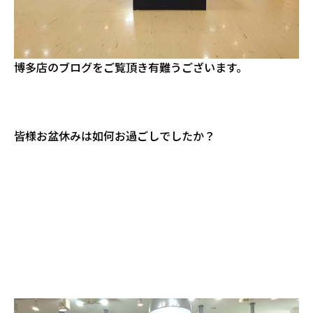
博多店のブログをご覧頂き有難うございます。
皆様お盆休みは如何お過ごしでしたか？