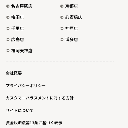
名古屋駅店
京都店
梅田店
心斎橋店
千里店
神戸店
広島店
博多店
福岡天神店
会社概要
プライバシーポリシー
カスタマーハラスメントに対する方針
サイトについて
資金決済法第13条に基づく表示