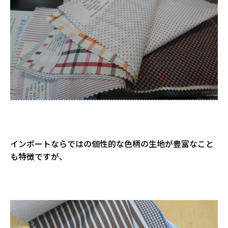
インポートならではの個性的な色柄の生地が豊富なこと
も特徴ですが、