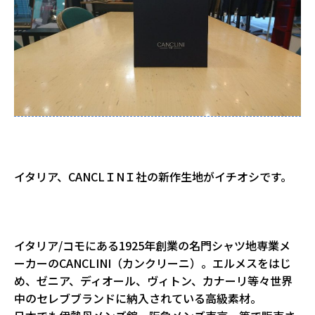
イタリア、CANCLＩNＩ社の新作生地がイチオシです。
イタリア/コモにある1925年創業の名門シャツ地専業メ
ーカーのCANCLINI（カンクリーニ）。エルメスをはじ
め、ゼニア、ディオール、ヴィトン、カナーリ等々世界
中のセレブブランドに納入されている高級素材。