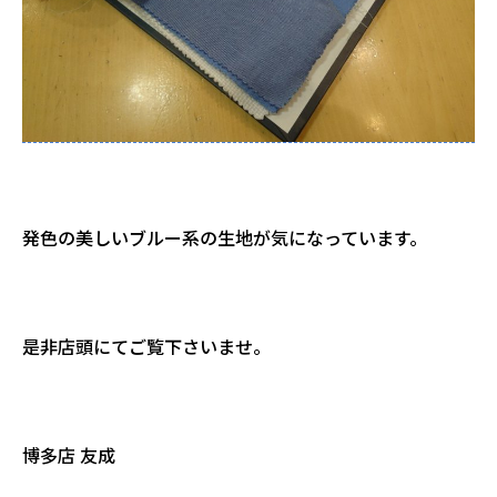
発色の美しいブルー系の生地が気になっています。
是非店頭にてご覧下さいませ。
博多店 友成