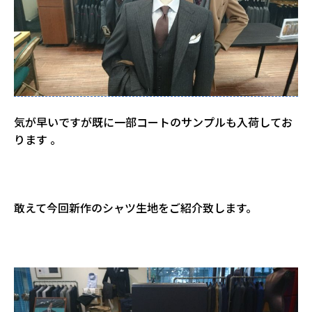
気が早いですが既に一部コートのサンプルも入荷してお
ります 。
敢えて今回新作のシャツ生地をご紹介致します。