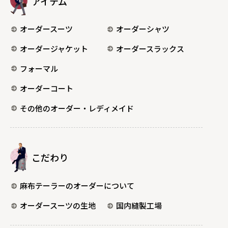
アイテム
オーダースーツ
オーダーシャツ
オーダージャケット
オーダースラックス
フォーマル
オーダーコート
その他のオーダー・レディメイド
こだわり
麻布テーラーのオーダーについて
オーダースーツの生地
国内縫製工場