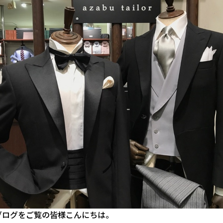
ブログをご覧の皆様こんにちは。