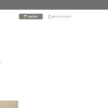
来店予約
オンラインストア