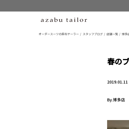
オーダースーツの麻布テーラー
スタッフブログ
店舗一覧
博多
春の
2019.01.11
By.博多店