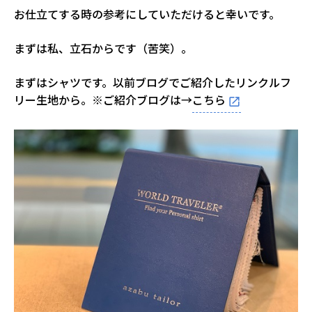
お仕立てする時の参考にしていただけると幸いです。
まずは私、立石からです（苦笑）。
まずはシャツです。以前ブログでご紹介したリンクルフ
リー生地から。※ご紹介ブログは→
こちら