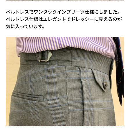
ベルトレスでワンタックインプリーツ仕様にしました。
ベルトレス仕様はエレガントでドレッシーに見えるのが
気に入っています。