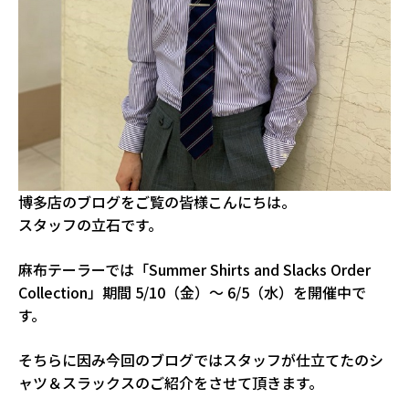
博多店のブログをご覧の皆様こんにちは。
スタッフの立石です。
麻布テーラーでは「Summer Shirts and Slacks Order
Collection」期間 5/10（金）～ 6/5（水）を開催中で
す。
そちらに因み今回のブログではスタッフが仕立てたのシ
ャツ＆スラックスのご紹介をさせて頂きます。