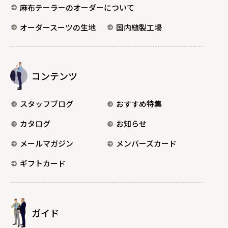
麻布テーラーのオーダーについて
オーダースーツの生地
国内縫製工場
コンテンツ
スタッフブログ
おすすめ特集
カタログ
お知らせ
メールマガジン
メンバーズカード
ギフトカード
ガイド