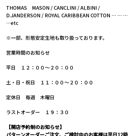
THOMAS MASON / CANCLINI / ALBINI /
D.JANDERSON / ROYAL CARIBBEAN COTTON … … …
…etc
※一部、形態安定生地も取り扱っております。
営業時間のお知らせ
平日 １２：００〜２０：００
土・日・祝日 １１：００〜２０：００
定休日 毎週 木曜日
ラストオーダー １９：３０
【開店予約制のお知らせ】
パターンオーダーご注文、ご検討中のお客様は平日12時