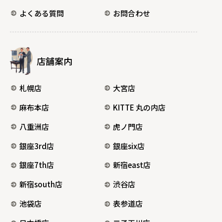
よくある質問
お問合わせ
店舗案内
札幌店
大宮店
麻布本店
KITTE 丸の内店
八重洲店
虎ノ門店
銀座3rd店
銀座six店
銀座7th店
新宿east店
新宿south店
渋谷店
池袋店
表参道店