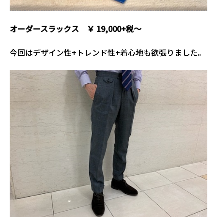
オーダースラックス ￥ 19,000+税～
今回はデザイン性+トレンド性+着心地も欲張りました。