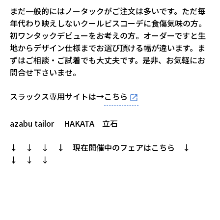
まだ一般的にはノータックがご注文は多いです。ただ毎
年代わり映えしないクールビスコーデに食傷気味の方。
初ワンタックデビューをお考えの方。オーダーですと生
地からデザイン仕様までお選び頂ける幅が違います。ま
ずはご相談・ご試着でも大丈夫です。是非、お気軽にお
問合せ下さいませ。
スラックス専用サイトは→
こちら
azabu tailor HAKATA 立石
↓ ↓ ↓ ↓ 現在開催中のフェアはこちら ↓
↓ ↓ ↓