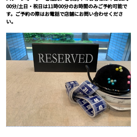
00分/土日・祝日は11時00分のお時間のみご予約可能で
す。ご予約の際はお電話で店舗にお問い合わせくださ
い。