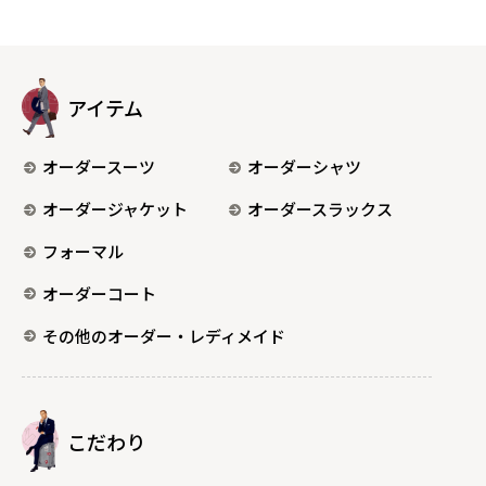
アイテム
オーダースーツ
オーダーシャツ
オーダージャケット
オーダースラックス
フォーマル
オーダーコート
その他のオーダー・レディメイド
こだわり