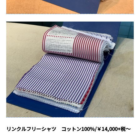
リンクルフリーシャツ コットン100％/￥14,000+税～