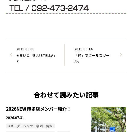
2019.05.08
2019.05.14
✴青い星「BLU STELLA」
「粋」でクールなツー
✴
ル。
合わせて読みたい記事
2026NEW 博多店メンバー紹介！
2026.07.31
#オーダーシャツ 福岡 博多