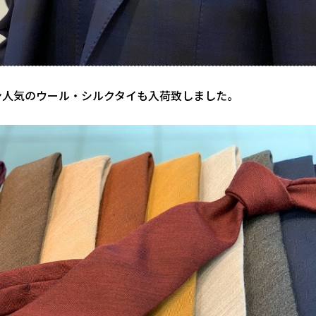
ン人気のウール・シルクタイも入荷致しました。