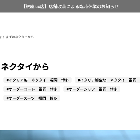
【銀座six店】店舗改装による臨時休業のお知らせ
【店舗限定】レディースオーダースーツ
8/12~8/16 夏季休業のお知らせ
店
まずはネクタイから
はネクタイから
#イタリア製 ネクタイ 福岡 博多
#イタリア製生地 ネクタイ 福岡
#オーダーコート 福岡 博多
#オーダーシャツ 福岡 博多
#オーダースーツ 福岡 博多