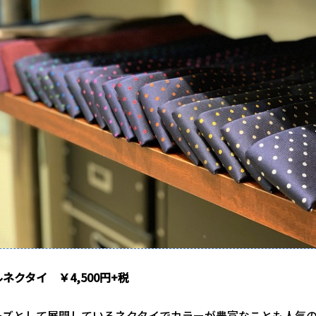
ネクタイ ￥4,500円+税
ーズとして展開しているネクタイでカラーが豊富なことも人気