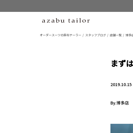
オーダースーツの麻布テーラー
スタッフブログ
店舗一覧
博多
まず
2019.10.15
By.博多店