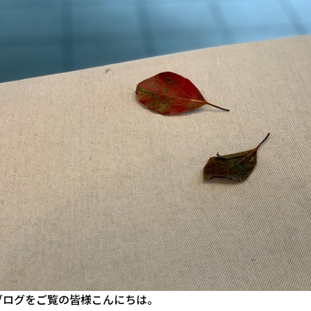
ブログをご覧の皆様こんにちは。