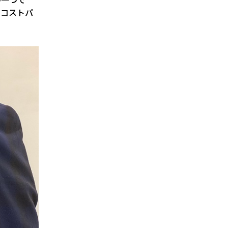
いコストパ