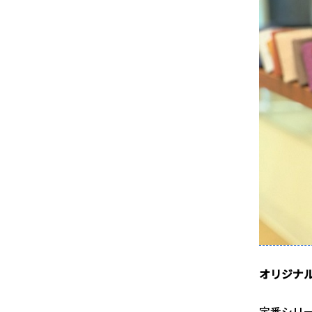
オリジナル
定番シリ