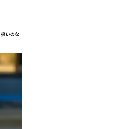
り扱いのな