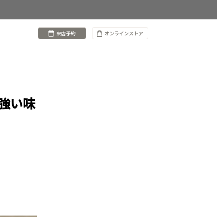
来店予約
オンラインストア
強い味