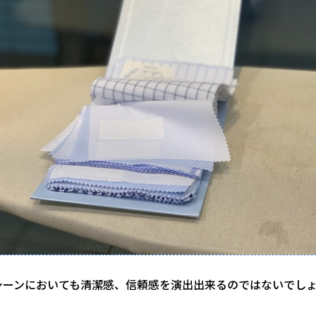
シーンにおいても清潔感、信頼感を演出出来るのではないでし