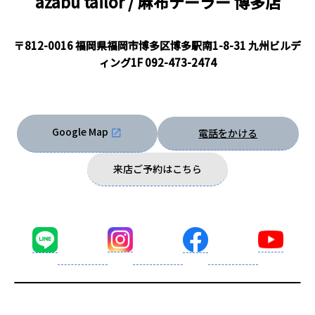
azabu tailor / 麻布テーラー
博多店
〒812-0016 福岡県福岡市博多区博多駅南1-8-31 九州ビルデ
ィング1F
092-473-2474
Google Map
電話をかける
来店ご予約はこちら