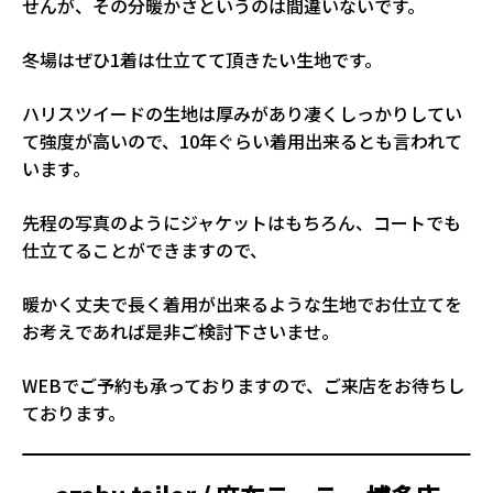
せんが、その分暖かさというのは間違いないです。
冬場はぜひ1着は仕立てて頂きたい生地です。
ハリスツイードの生地は厚みがあり凄くしっかりしてい
て強度が高いので、10年ぐらい着用出来るとも言われて
います。
先程の写真のようにジャケットはもちろん、コートでも
仕立てることができますので、
暖かく丈夫で長く着用が出来るような生地でお仕立てを
お考えであれば是非ご検討下さいませ。
WEBでご予約も承っておりますので、ご来店をお待ちし
ております。