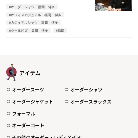
#オーダーシャツ 福岡 博多
#オフィスカジュアル 福岡 博多
#カジュアルシャツ 福岡 博多
#クールビズ 福岡 博多
#松尾
アイテム
オーダースーツ
オーダーシャツ
オーダージャケット
オーダースラックス
フォーマル
オーダーコート
その他のオーダー・レディメイド