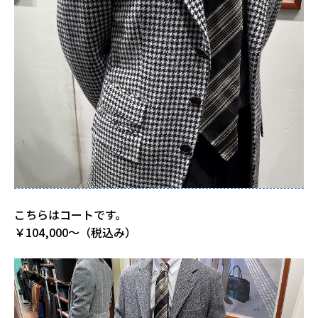
こちらはコートです。
￥104,000～（税込み）