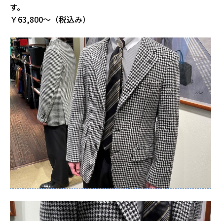
す。
￥63,800～（税込み）