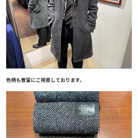
色柄も豊富にご用意しております。