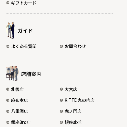
ギフトカード
ガイド
よくある質問
お問合わせ
店舗案内
札幌店
大宮店
麻布本店
KITTE 丸の内店
八重洲店
虎ノ門店
銀座3rd店
銀座six店