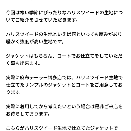
今回は寒い季節にぴったりなハリスツイードの生地につ
いてご紹介をさせていただきます。
ハリスツイードの生地といえば何といっても厚みがあり
暖かく強度が高い生地です。
ジャケットはもちろん、コートでお仕立てをしていただ
く事も出来ます。
実際に麻布テーラー博多店では、ハリスツイード生地で
仕立てたサンプルのジャケットとコートをご用意してお
ります。
実際に着用してから考えたいという場合は是非ご来店を
お待ちしております。
こちらがハリスツイード生地で仕立てたジャケットで