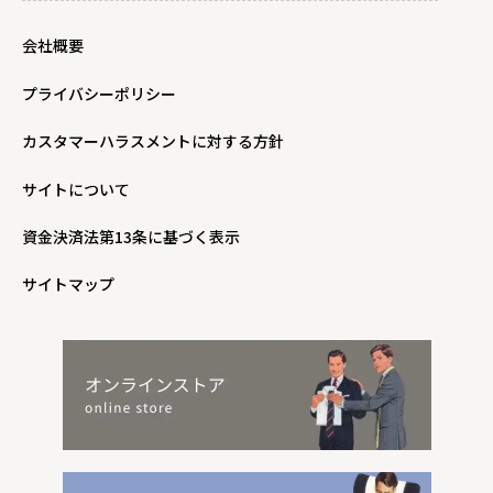
会社概要
プライバシーポリシー
カスタマーハラスメントに対する方針
サイトについて
資金決済法第13条に基づく表示
サイトマップ