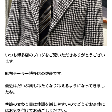
いつも博多店のブログをご覧いただきありがとうござい
ます。
麻布テーラー博多店の佐藤です。
最近はだいぶ風も冷たくなり冷えるようになってきまし
たね。
季節の変わり目は体調を崩しやすいのでどうぞお身体に
はお気を付けてお過ごしください。