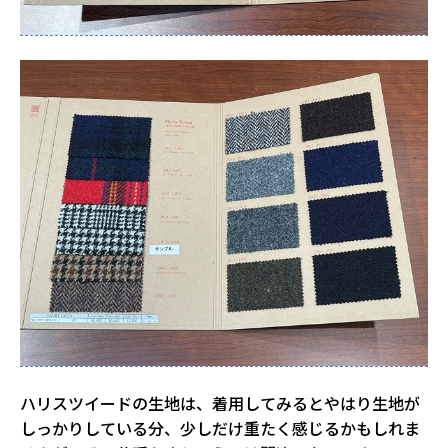
ハリスツイードの生地は、着用してみるとやはり生地が
しっかりしている分、少しだけ重たく感じるかもしれま