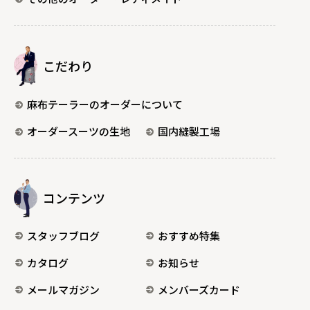
こだわり
麻布テーラーのオーダーについて
オーダースーツの生地
国内縫製工場
コンテンツ
スタッフブログ
おすすめ特集
カタログ
お知らせ
メールマガジン
メンバーズカード