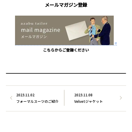
メールマガジン登録
こちらからご登録ください
2023.11.02
2023.11.08
フォーマルスーツのご紹介
Velvetジャケット