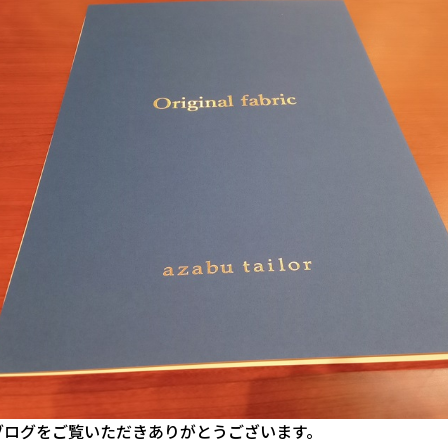
ブログをご覧いただきありがとうございます。