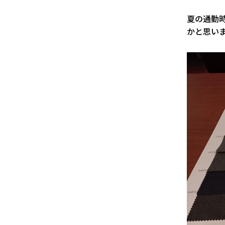
夏の通勤
かと思い