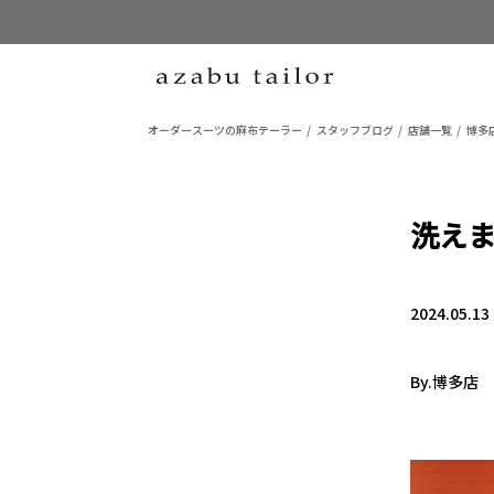
オーダースーツの麻布テーラー
スタッフブログ
店舗一覧
博多
洗え
2024.05.13
By.博多店