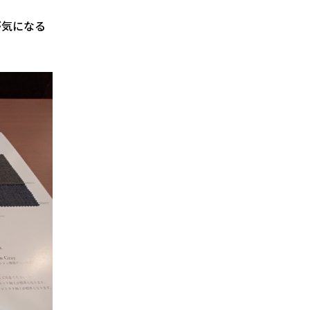
が気になる