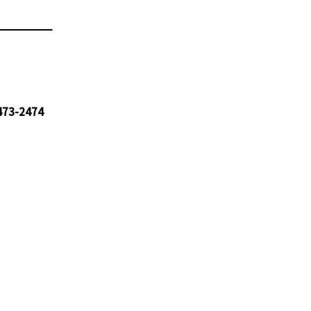
473-2474