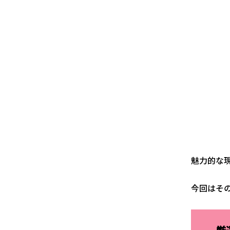
魅力的な
今回はそ