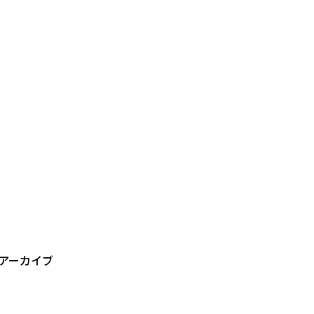
。アーカイブ