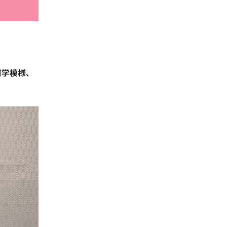
何学模様、