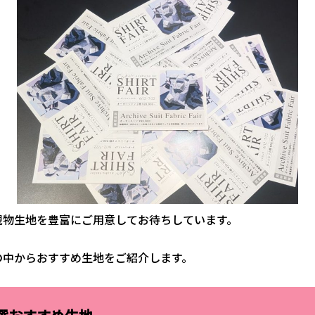
現物生地を豊富にご用意してお待ちしています。
の中からおすすめ生地をご紹介します。