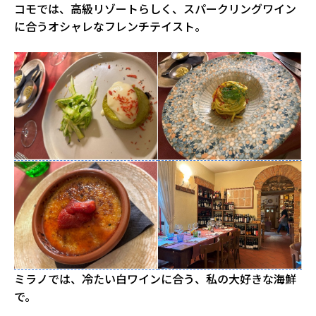
コモでは、高級リゾートらしく、スパークリングワイン
に合うオシャレなフレンチテイスト。
ミラノでは、冷たい白ワインに合う、私の大好きな海鮮
で。