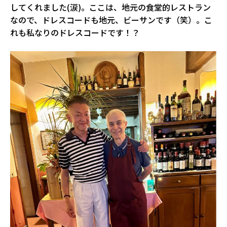
してくれました(涙)。ここは、地元の食堂的レストラン
なので、ドレスコードも地元、ビーサンです（笑）。こ
れも私なりのドレスコードです！？