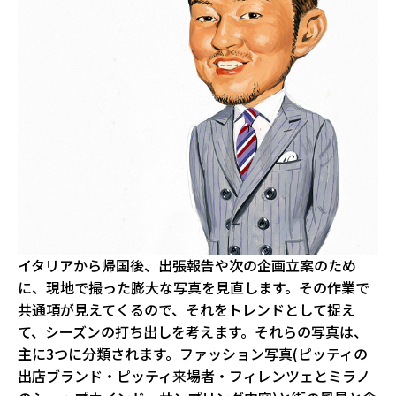
イタリアから帰国後、出張報告や次の企画立案のため
に、現地で撮った膨大な写真を見直します。その作業で
共通項が見えてくるので、それをトレンドとして捉え
て、シーズンの打ち出しを考えます。それらの写真は、
主に3つに分類されます。ファッション写真(ピッティの
出店ブランド・ピッティ来場者・フィレンツェとミラノ