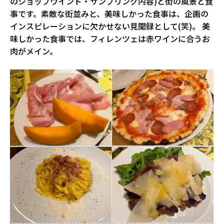
のショップウインド・サンプリング内容)と街の風景と食
事です。素敵な街並みと、美味しかった食事は、企画の
インスピレーションに欠かせない見聞録として(笑)。 美
味しかった食事では、フィレンツェは赤ワインに合うお
肉がメイン。