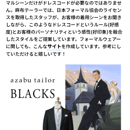
マルシーンだけがドレスコードが必要なのではありませ
ん。麻布テーラーでは、日本フォーマル協会のライセン
スを取得したスタッフが、お客様の着用シーンをお聞き
しながら、このようなドレスコードというルール(好感
度)とお客様のパーソナリティという感性(好印象)を融合
したスタイルをご提案しています。フォーマルウェアー
に関しても、こんな
サイト
を作成しています。参考にし
ていただけると嬉しいです！