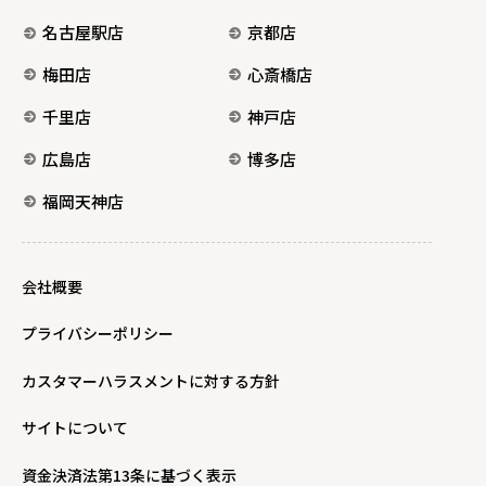
名古屋駅店
京都店
梅田店
心斎橋店
千里店
神戸店
広島店
博多店
福岡天神店
会社概要
プライバシーポリシー
カスタマーハラスメントに対する方針
サイトについて
資金決済法第13条に基づく表示