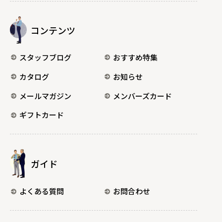
コンテンツ
スタッフブログ
おすすめ特集
カタログ
お知らせ
メールマガジン
メンバーズカード
ギフトカード
ガイド
よくある質問
お問合わせ