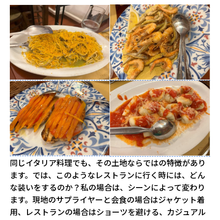
同じイタリア料理でも、その土地ならではの特徴があり
ます。では、このようなレストランに行く時には、どん
な装いをするのか？私の場合は、シーンによって変わり
ます。現地のサプライヤーと会食の場合はジャケット着
用、レストランの場合はショーツを避ける、カジュアル