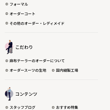
フォーマル
オーダーコート
その他のオーダー・レディメイド
こだわり
麻布テーラーのオーダーについて
オーダースーツの生地
国内縫製工場
コンテンツ
スタッフブログ
おすすめ特集