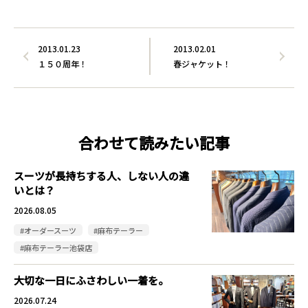
2013.01.23
2013.02.01
１５０周年！
春ジャケット！
合わせて読みたい記事
スーツが長持ちする人、しない人の違
いとは？
2026.08.05
#オーダースーツ
#麻布テーラー
#麻布テーラー池袋店
大切な一日にふさわしい一着を。
2026.07.24