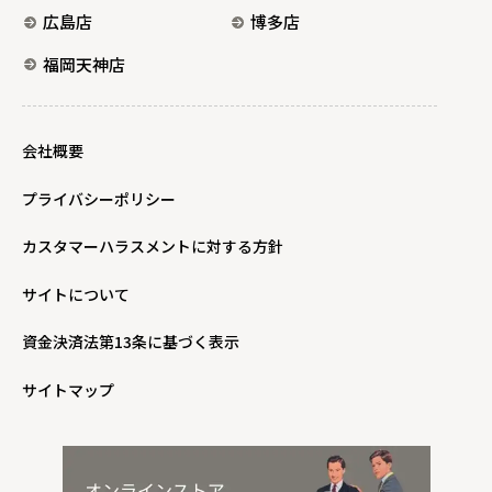
広島店
博多店
福岡天神店
会社概要
プライバシーポリシー
カスタマーハラスメントに対する方針
サイトについて
資金決済法第13条に基づく表示
サイトマップ