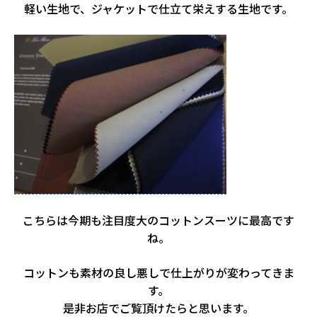
軽い生地で、ジャケットで仕立て栄えする生地です。
こちらは今期も注目度大のコットンスーツに最高です
ね。
コットンも素材の良し悪しで仕上がりが変わってきま
す。
是非お店でご覧頂けたらと思います。