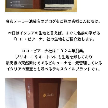
麻布テーラー池袋店のブログをご覧の皆様こんにちは。
本日はイタリアの生地と言えば、すぐに名前の挙がる
「ロロ・ピアーナ」社の生地をご紹介致します。
ロロ・ピアーナ社は１９２４年創業。
ブリオーニやキートンにも生地を卸しており
最高級の天然素材であるビキューナを一元管理している
イタリアの至宝とも呼べるテキスタイルブランドです。