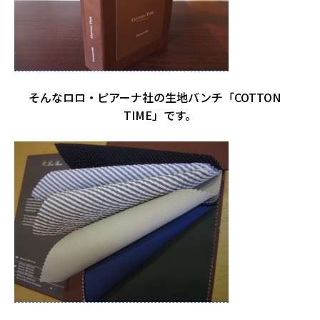
そんなロロ・ピアーナ社の生地バンチ「COTTON
TIME」です。