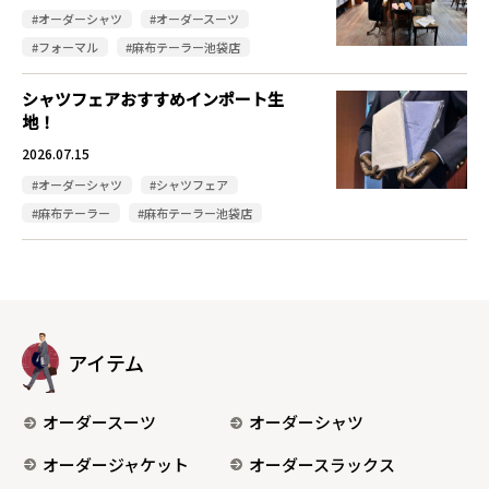
#オーダーシャツ
#オーダースーツ
#フォーマル
#麻布テーラー池袋店
シャツフェアおすすめインポート生
地！
2026.07.15
#オーダーシャツ
#シャツフェア
#麻布テーラー
#麻布テーラー池袋店
アイテム
オーダースーツ
オーダーシャツ
オーダージャケット
オーダースラックス