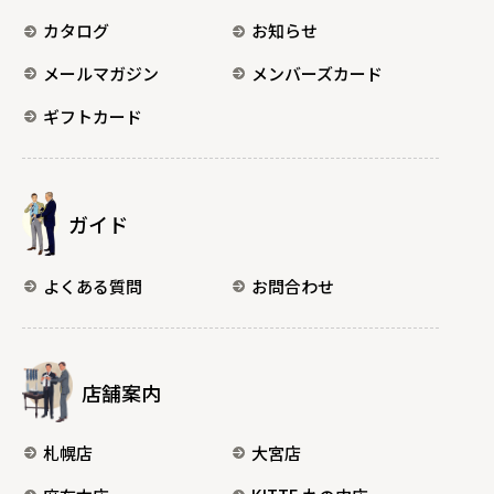
カタログ
お知らせ
メールマガジン
メンバーズカード
ギフトカード
ガイド
よくある質問
お問合わせ
店舗案内
札幌店
大宮店