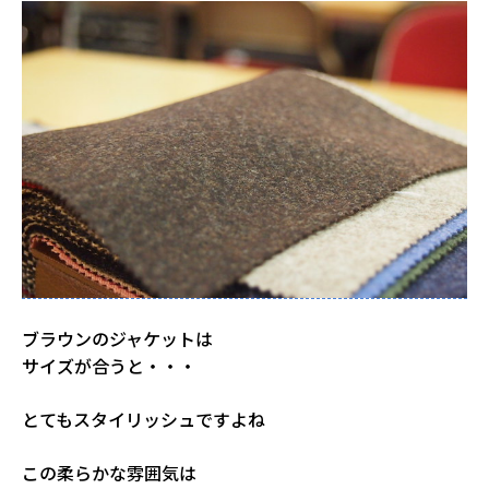
ブラウンのジャケットは
サイズが合うと・・・
とてもスタイリッシュですよね
この柔らかな雰囲気は