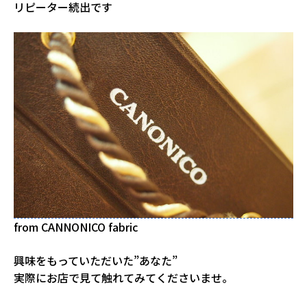
リピーター続出です
from CANNONICO fabric
興味をもっていただいた”あなた”
実際にお店で見て触れてみてくださいませ。