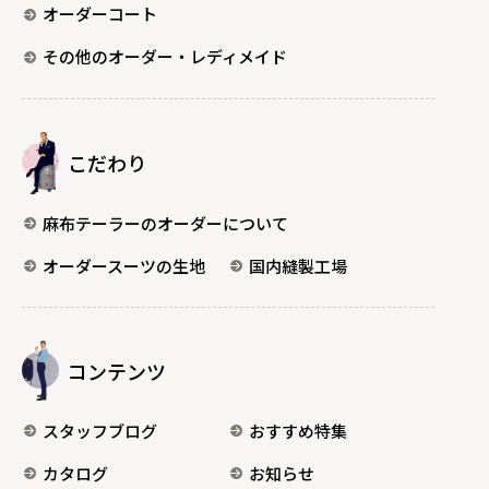
オーダーコート
その他のオーダー・レディメイド
こだわり
麻布テーラーのオーダーについて
オーダースーツの生地
国内縫製工場
コンテンツ
スタッフブログ
おすすめ特集
カタログ
お知らせ