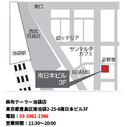
麻布テーラー池袋店
東京都豊島区南池袋2-25-6南日本ビル3F
電話：
03-3981-1566
営業時間：11:30～20:00