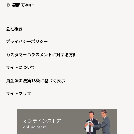
福岡天神店
会社概要
プライバシーポリシー
カスタマーハラスメントに対する方針
サイトについて
資金決済法第13条に基づく表示
サイトマップ