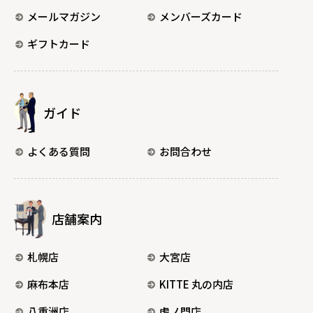
メールマガジン
メンバーズカード
ギフトカード
ガイド
よくある質問
お問合わせ
店舗案内
札幌店
大宮店
麻布本店
KITTE 丸の内店
八重洲店
虎ノ門店