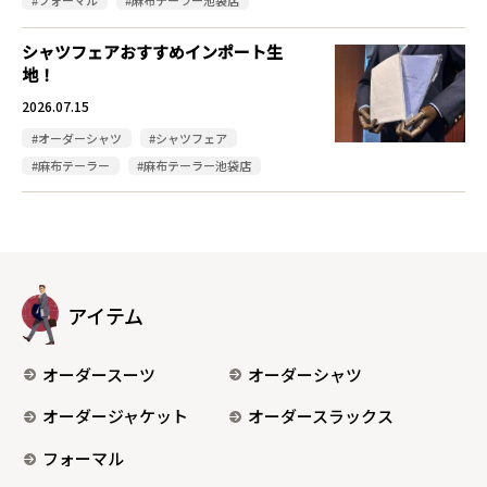
#フォーマル
#麻布テーラー池袋店
シャツフェアおすすめインポート生
地！
2026.07.15
#オーダーシャツ
#シャツフェア
#麻布テーラー
#麻布テーラー池袋店
アイテム
オーダースーツ
オーダーシャツ
オーダージャケット
オーダースラックス
フォーマル