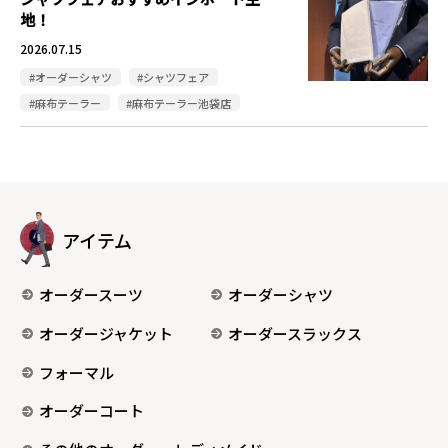
地！
2026.07.15
#オーダーシャツ
#シャツフェア
#麻布テーラー
#麻布テーラー池袋店
アイテム
オーダースーツ
オーダーシャツ
オーダージャケット
オーダースラックス
フォーマル
オーダーコート