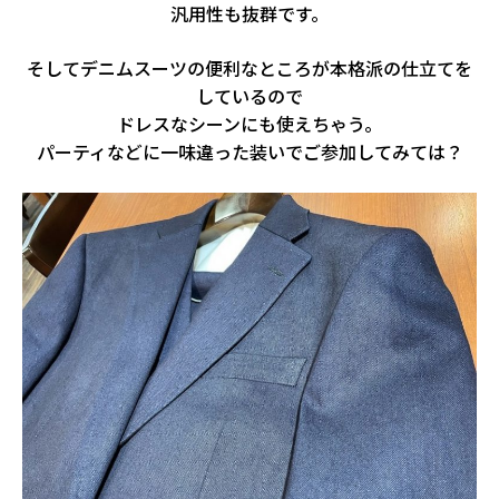
汎用性も抜群です。
そしてデニムスーツの便利なところが本格派の仕立てを
しているので
ドレスなシーンにも使えちゃう。
パーティなどに一味違った装いでご参加してみては？