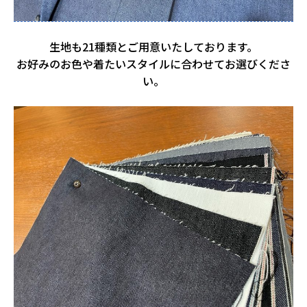
生地も21種類とご用意いたしております。
お好みのお色や着たいスタイルに合わせてお選びくださ
い。