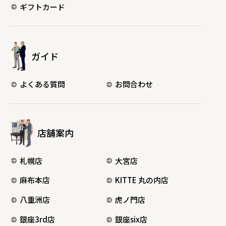
ギフトカード
ガイド
よくある質問
お問合わせ
店舗案内
札幌店
大宮店
麻布本店
KITTE 丸の内店
八重洲店
虎ノ門店
銀座3rd店
銀座six店