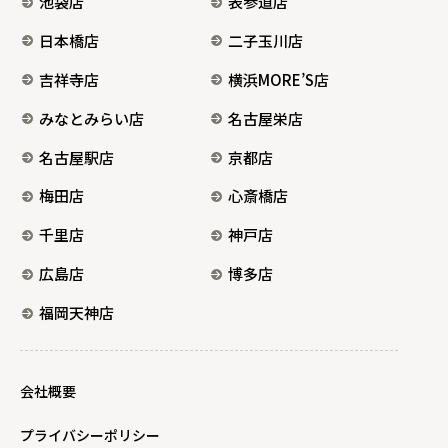
池袋店
表参道店
日本橋店
二子玉川店
吉祥寺店
横浜MORE’S店
みなとみらい店
名古屋栄店
名古屋駅店
京都店
梅田店
心斎橋店
千里店
神戸店
広島店
博多店
福岡天神店
会社概要
プライバシーポリシー