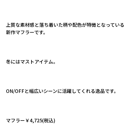
上質な素材感と落ち着いた柄や配色が特徴となっている
新作マフラーです。
冬にはマストアイテム。
ON/OFFと幅広いシーンに活躍してくれる逸品です。
マフラー￥4,725(税込)