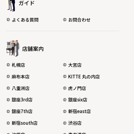
ガイド
よくある質問
お問合わせ
店舗案内
札幌店
大宮店
麻布本店
KITTE 丸の内店
八重洲店
虎ノ門店
銀座3rd店
銀座six店
銀座7th店
新宿east店
新宿south店
渋谷店