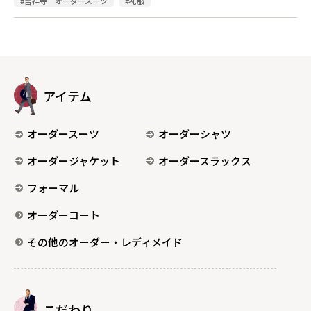
#吉祥寺 オーダースーツ
#礼服
アイテム
オーダースーツ
オーダーシャツ
オーダージャケット
オーダースラックス
フォーマル
オーダーコート
その他のオーダー・レディメイド
こだわり