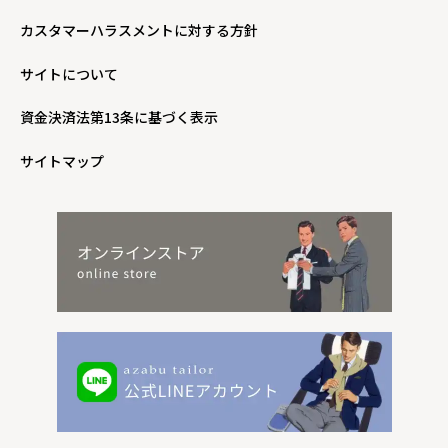
カスタマーハラスメントに対する方針
サイトについて
資金決済法第13条に基づく表示
サイトマップ