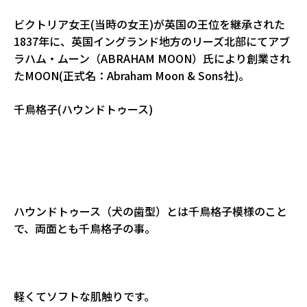
ビクトリア女王(当時の女王)が英国の王位を継承された
1837年に、英国イングランド地方のリーズ北部にてアブ
ラハム・ムーン（ABRAHAM MOON）氏により創業され
たMOON(正式名：Abraham Moon & Sons社)。
千鳥格子(ハウンドトゥース)
ハウンドトゥース（犬の歯型）とは千鳥格子模様のこと
で、両面とも千鳥格子の事。
軽くてソフトな肌触りです。