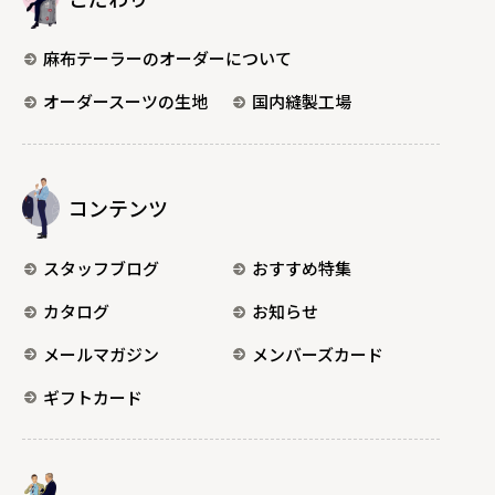
麻布テーラーのオーダーについて
オーダースーツの生地
国内縫製工場
コンテンツ
スタッフブログ
おすすめ特集
カタログ
お知らせ
メールマガジン
メンバーズカード
ギフトカード